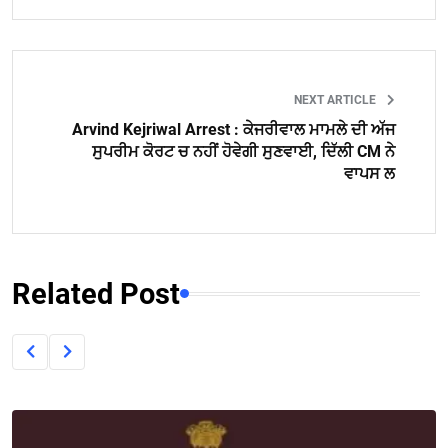
NEXT ARTICLE
Arvind Kejriwal Arrest : ਕੇਜਰੀਵਾਲ ਮਾਮਲੇ ਦੀ ਅੱਜ
ਸੁਪਰੀਮ ਕੋਰਟ ਚ ਨਹੀਂ ਹੋਵੇਗੀ ਸੁਣਵਾਈ, ਦਿੱਲੀ CM ਨੇ
ਵਾਪਸ ਲ
Related Post