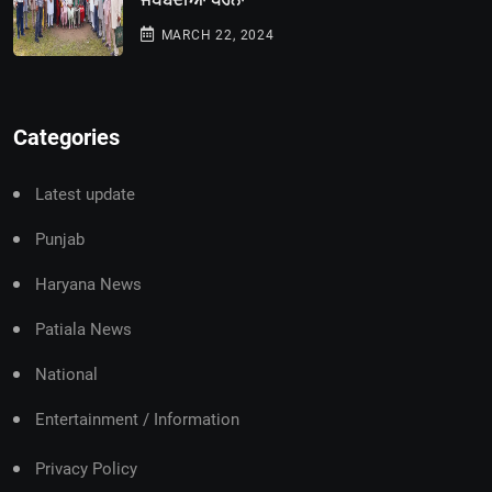
ਜਥੇਬੰਦੀਆਂ ਧਰਨਾ
MARCH 22, 2024
Categories
Latest update
Punjab
Haryana News
Patiala News
National
Entertainment / Information
Privacy Policy