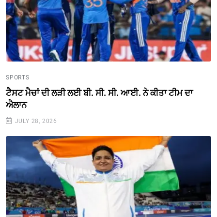
SPORTS
ਟੈਸਟ ਮੈਚਾਂ ਦੀ ਲੜੀ ਲਈ ਬੀ. ਸੀ. ਸੀ. ਆਈ. ਨੇ ਕੀਤਾ ਟੀਮ ਦਾ
ਐਲਾਨ
JULY 28, 2026