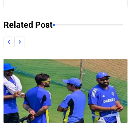
Related Post