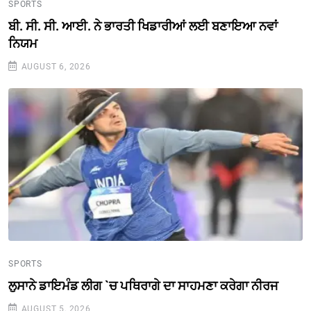
SPORTS
ਬੀ. ਸੀ. ਸੀ. ਆਈ. ਨੇ ਭਾਰਤੀ ਖਿਡਾਰੀਆਂ ਲਈ ਬਣਾਇਆ ਨਵਾਂ
ਨਿਯਮ
AUGUST 6, 2026
SPORTS
ਲੁਸਾਨੇ ਡਾਇਮੰਡ ਲੀਗ `ਚ ਪਥਿਰਾਗੇ ਦਾ ਸਾਹਮਣਾ ਕਰੇਗਾ ਨੀਰਜ
AUGUST 5, 2026