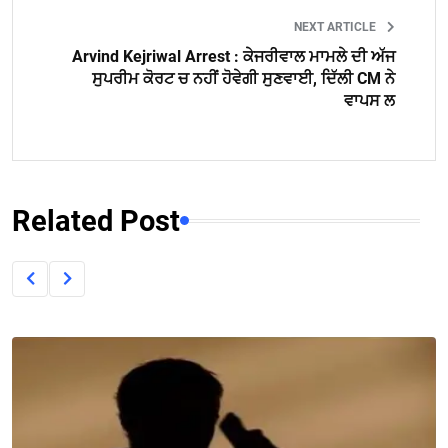
NEXT ARTICLE
Arvind Kejriwal Arrest : ਕੇਜਰੀਵਾਲ ਮਾਮਲੇ ਦੀ ਅੱਜ
ਸੁਪਰੀਮ ਕੋਰਟ ਚ ਨਹੀਂ ਹੋਵੇਗੀ ਸੁਣਵਾਈ, ਦਿੱਲੀ CM ਨੇ
ਵਾਪਸ ਲ
Related Post