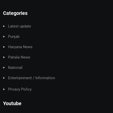
Categories
Latest update
Punjab
Haryana News
Patiala News
National
Entertainment / Information
Privacy Policy
Youtube