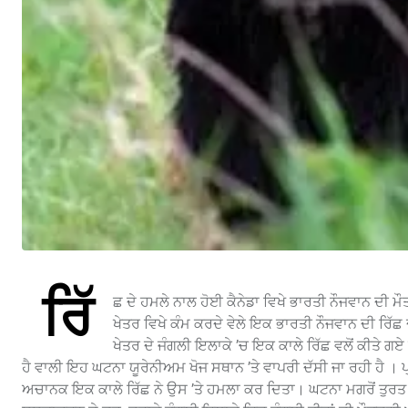
ਰਿੱ
ਛ ਦੇ ਹਮਲੇ ਨਾਲ ਹੋਈ ਕੈਨੇਡਾ ਵਿਖੇ ਭਾਰਤੀ ਨੌਜਵਾਨ ਦੀ ਮੌ
ਖੇਤਰ ਵਿਖੇ ਕੰਮ ਕਰਦੇ ਵੇਲੇ ਇਕ ਭਾਰਤੀ ਨੌਜਵਾਨ ਦੀ ਰਿੱਛ 
ਖੇਤਰ ਦੇ ਜੰਗਲੀ ਇਲਾਕੇ ’ਚ ਇਕ ਕਾਲੇ ਰਿੱਛ ਵਲੋਂ ਕੀਤੇ ਗ
ਹੈ ਵਾਲੀ ਇਹ ਘਟਨਾ ਯੂਰੇਨੀਅਮ ਖੋਜ ਸਥਾਨ ’ਤੇ ਵਾਪਰੀ ਦੱਸੀ ਜਾ ਰਹੀ ਹੈ । 
ਅਚਾਨਕ ਇਕ ਕਾਲੇ ਰਿੱਛ ਨੇ ਉਸ ’ਤੇ ਹਮਲਾ ਕਰ ਦਿਤਾ। ਘਟਨਾ ਮਗਰੋਂ ਤੁਰਤ 