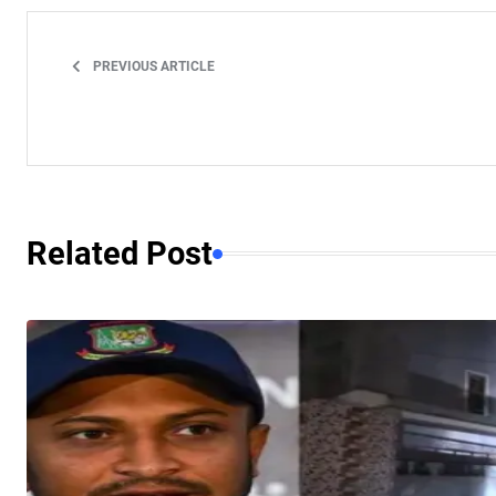
PREVIOUS ARTICLE
Related Post