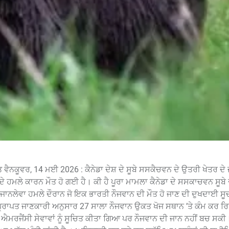
ਤ ਵੈਨਕੂਵਰ, 14 ਮਈ 2026 : ਕੈਨੇਡਾ ਦੇਸ਼ ਦੇ ਸੂਬੇ ਸਸਕੈਚਵਨ ਦੇ ਉਤਰੀ ਖੇਤਰ ਦੇ
ਦੇ ਹਮਲੇ ਕਾਰਨ ਮੌਤ ਹੋ ਗਈ ਹੈ। ਕੀ ਹੈ ਪੂਰਾ ਮਾਮਲਾ ਕੈਨੇਡਾ ਦੇ ਸਸਕਾਚਵਨ ਸੂਬੇ
ਏ ਜਾਨਲੇਵਾ ਹਮਲੇ ਦੌਰਾਨ ਜੋ ਇਕ ਭਾਰਤੀ ਨੌਜਵਾਨ ਦੀ ਮੌਤ ਹੋ ਜਾਣ ਦੀ ਦੁਖਦਾਈ ਸ
ਪ੍ਰਾਪਤ ਜਾਣਕਾਰੀ ਅਨੁਸਾਰ 27 ਸਾਲਾ ਨੌਜਵਾਨ ਉਕਤ ਖੋਜ ਸਥਾਨ ’ਤੇ ਕੰਮ ਕਰ ਰਿਹਾ
ਐਮਰਜੈਂਸੀ ਸੇਵਾਵਾਂ ਨੂੰ ਸੂਚਿਤ ਕੀਤਾ ਗਿਆ ਪਰ ਨੌਜਵਾਨ ਦੀ ਜਾਨ ਨਹੀਂ ਬਚ ਸਕੀ