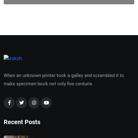
When an unknown printer took a galley and scrambled it to
make specimen book not only five centurie.
Recent Posts