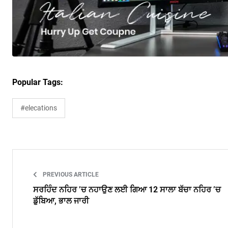
Popular Tags:
#elecations
PREVIOUS ARTICLE
ਸਰਹਿੰਦ ਨਹਿਰ ’ਚ ਨਹਾਉਣ ਲਈ ਗਿਆ 12 ਸਾਲਾ ਬੱਚਾ ਨਹਿਰ ’ਚ
ਡੁੱਬਿਆ, ਭਾਲ ਜਾਰੀ