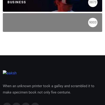
BUSINESS
3873
9003
When an unknown printer took a galley and scrambled it to
make specimen book not only five centurie.