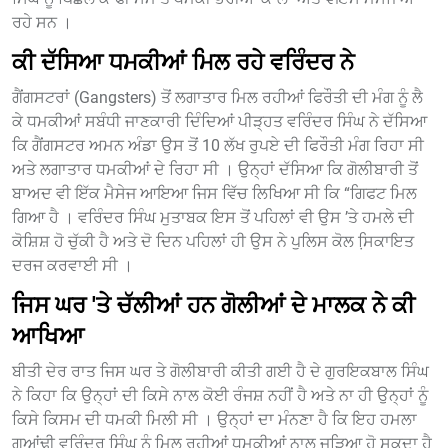
ਰਹੇ ਸਨ ।
ਕੀ ਦੱਸਿਆ ਧਮਕੀਆਂ ਮਿਲ ਰਹੇ ਵਰਿੰਦਰ ਨੇ
ਗੈਂਗਸਟਰਾਂ (Gangsters) ਤੋਂ ਲਗਾਤਾਰ ਮਿਲ ਰਹੀਆਂ ਫਿਰੌਤੀ ਦੀ ਮੰਗ ਨੂੰ ਲੈ
ਕੇ ਧਮਕੀਆਂ ਸਬੰਧੀ ਜਾਣਕਾਰੀ ਦਿੰਦਿਆਂ ਪੀੜ੍ਹਤ ਵਰਿੰਦਰ ਸਿੰਘ ਨੇ ਦੱਸਿਆ
ਕਿ ਗੈਂਗਸਟਰ ਅਮਨ ਅੰਡਾ ਉਸ ਤੋਂ 10 ਲੱਖ ਰੁਪਏ ਦੀ ਫਿਰੌਤੀ ਮੰਗ ਰਿਹਾ ਸੀ
ਅਤੇ ਲਗਾਤਾਰ ਧਮਕੀਆਂ ਦੇ ਰਿਹਾ ਸੀ । ਉਨ੍ਹਾਂ ਦੱਸਿਆ ਕਿ ਗੋਲੀਬਾਰੀ ਤੋਂ
ਬਾਅਦ ਵੀ ਇੱਕ ਮੈਸੇਜ ਆਇਆ ਜਿਸ ਵਿੱਚ ਲਿਖਿਆ ਸੀ ਕਿ “ਗਿਫਟ ਮਿਲ
ਗਿਆ ਹੈ । ਵਰਿੰਦਰ ਸਿੰਘ ਮੁਤਾਬਕ ਇਸ ਤੋਂ ਪਹਿਲਾਂ ਵੀ ਉਸ ’ਤੇ ਹਮਲੇ ਦੀ
ਕੋਸ਼ਿਸ਼ ਹੋ ਚੁੱਕੀ ਹੈ ਅਤੇ ਦੋ ਦਿਨ ਪਹਿਲਾਂ ਹੀ ਉਸ ਨੇ ਪੁਲਿਸ ਕੋਲ ਸਿ਼ਕਾਇਤ
ਦਰਜ ਕਰਵਾਈ ਸੀ ।
ਜਿਸ ਘਰ 'ਤੇ ਚੱਲੀਆਂ ਹਨ ਗੋਲੀਆਂ ਦੇ ਮਾਲਕ ਨੇ ਕੀ
ਆਖਿਆ
ਬੀਤੀ ਦੇਰ ਰਾਤ ਜਿਸ ਘਰ ਤੇ ਗੋਲੀਬਾਰੀ ਕੀਤੀ ਗਈ ਹੈ ਦੇ ਗੁਰਇਕਬਾਲ ਸਿੰਘ
ਨੇ ਕਿਹਾ ਕਿ ਉਨ੍ਹਾਂ ਦੀ ਕਿਸੇ ਨਾਲ ਕੋਈ ਰੰਜਸ਼ ਨਹੀਂ ਹੈ ਅਤੇ ਨਾ ਹੀ ਉਨ੍ਹਾਂ ਨੂੰ
ਕਿਸੇ ਕਿਸਮ ਦੀ ਧਮਕੀ ਮਿਲੀ ਸੀ । ਉਨ੍ਹਾਂ ਦਾ ਮੰਨਣਾ ਹੈ ਕਿ ਇਹ ਹਮਲਾ
ਗੁਆਂਢੀ ਵਰਿੰਦਰ ਸਿੰਘ ਨੂੰ ਮਿਲ ਰਹੀਆਂ ਧਮਕੀਆਂ ਨਾਲ ਜੁੜਿਆ ਹੋ ਸਕਦਾ ਹੈ