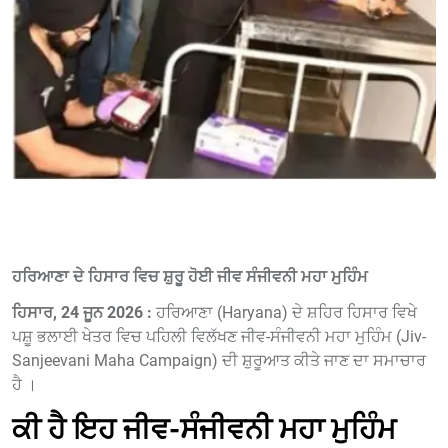
ਹਰਿਆਣਾ ਦੇ ਹਿਸਾਰ ਵਿਚ ਸ਼ੁਰੂ ਹੋਈ ਜੀਵ ਸੰਜੀਵਨੀ ਮਹਾ ਮੁਹਿੰਮ
ਹਿਸਾਰ, 24 ਜੂਨ 2026 :
ਹਰਿਆਣਾ (Haryana) ਦੇ ਸ਼ਹਿਰ ਹਿਸਾਰ ਵਿਖੇ
ਪਸ਼ੂ ਭਲਾਈ ਖੇਤਰ ਵਿਚ ਪਹਿਲੀ ਵਿਲੱਖਣ ਜੀਵ-ਸੰਜੀਵਨੀ ਮਹਾ ਮੁਹਿੰਮ (Jiv-
Sanjeevani Maha Campaign) ਦੀ ਸ਼ੁਰੂਆਤ ਕੀਤੇ ਜਾਣ ਦਾ ਸਮਾਚਾਰ
ਹੈ ।
ਕੀ ਹੈ ਇਹ ਜੀਵ-ਸੰਜੀਵਨੀ ਮਹਾ ਮੁਹਿੰਮ