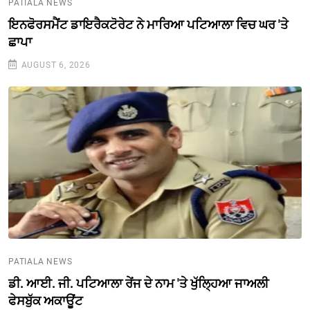
PATIALA NEWS
ਇਨਫੋਰਸਮੈਂਟ ਡਾਇਰੈਕਟੋਰੇਟ ਨੇ ਮਾਰਿਆ ਪਟਿਆਲਾ ਵਿਚ ਘਰ 'ਤੇ
ਛਾਪਾ
AUGUST 6, 2026
PATIALA NEWS
ਡੀ. ਆਈ. ਜੀ. ਪਟਿਆਲਾ ਰੇਂਜ ਦੇ ਨਾਮ 'ਤੇ ਖੁੱਲ੍ਹਿਆ ਜਾਅਲੀ
ਫੇਸਬੁੱਕ ਅਕਾਊਂਟ