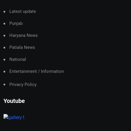
Latest update
Punjab
Haryana News
Patiala News
National
Entertainment / Information
Privacy Policy
Youtube