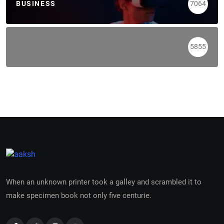
BUSINESS
7064
5855
When an unknown printer took a galley and scrambled it to
make specimen book not only five centurie.