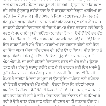
ਲਈ ਪੰਜਾਬ ਲਈ ਸਪੈਸ਼ਲਾਂ ਵਧਾਉਣ ਦੀ ਮੰਗ ਰੱਖੀ। ਉਨ੍ਹਾਂ ਕਿਹਾ ਕਿ ਫਸਲ
ਦੀ ਖ਼ਰੀਦ ਨੂੰ ਸੁਚਾਰੂ ਤਰੀਕੇ ਨਾਲ ਨੇਪਰੇ ਚਾੜ੍ਹਨ ਲਈ ਇਨ੍ਹਾਂ ਮਸਲਿਆਂ ਦਾ
ਤੁਰੰਤ ਹੱਲ ਕੀਤਾ ਜਾਵੇ। ਮੀਤ ਹੇਅਰ ਨੇ ਕਿਹਾ ਕਿ 2019-20 ਤੱਕ ਕਣਕ ਤੇ
ਝੋਨੇ ਉੱਪਰ ਆੜ੍ਹਤੀਆਂ ਦਾ ਕਮਿਸ਼ਨ ਘੱਟੋ ਘੱਟ ਲਾਗਤ ਮੁੱਲ (ਐਮ.ਐਸ.ਪੀ.)
ਦਾ ਢਾਈ ਫੀਸਦੀ ਨਿਰਧਾਰਤ ਸੀ ਜਿਸ ਤੋਂ ਬਾਅਦ ਕੇਂਦਰ ਸਰਕਾਰ ਵੱਲੋਂ ਇਸ ਨੂੰ
ਬਦਲ ਕੇ 46 ਰੁਪਏ ਪ੍ਰਤੀ ਕੁਇੰਟਲ ਕਰ ਦਿੱਤਾ ਗਿਆ। ਉਦੋਂ ਤੋਂ ਇਹੋ ਦਰ ਚੱਲ
ਰਹੀ ਹੈ ਜਦੋਂਕਿ ਮਹਿੰਗਾਈ ਹੋਰ ਵਧ ਗਈ ਪਰ ਕਮਿਸ਼ਨ ਜਿਉਂ ਦਾ ਤਿਉਂ ਰਿਹਾ
ਜਿਸ ਕਾਰਨ ਪਿਛਲੇ ਸਮੇਂ ਵਿੱਚ ਆੜ੍ਹਤੀਆਂ ਵੱਲੋਂ ਹੜਤਾਲ ਕੀਤੀ ਗਈ ਜਿਸ
ਦਾ ਸਿੱਧਾ ਅਸਰ ਪੰਜਾਬ ਵਿੱਚ ਫਸਲ ਦੀ ਖ਼ਰੀਦ ਉਪਰ ਪਿਆ। ਮੀਤ ਹੇਅਰ ਨੇ
ਆੜ੍ਹਤੀਆਂ ਦੀ ਮੰਗ ਨੂੰ ਜਾਇਜ਼ ਦੱਸਦਿਆਂ ਉਨ੍ਹਾਂ ਦਾ ਕਮਿਸ਼ਨ ਮੁੜ ਤੋਂ
ਐਮ.ਐਸ.ਪੀ. ਦਾ ਢਾਈ ਫੀਸਦੀ ਨਿਰਧਾਰਤ ਕਰਨ ਦੀ ਮੰਗ ਰੱਖੀ। ਉਨ੍ਹਾਂ
ਫਸਲ ਦੀ ਖ਼ਰੀਦ ਨੂੰ ਸੁਚਾਰੂ ਤਰੀਕੇ ਨਾਲ ਨੇਪਰੇ ਚਾੜ੍ਹਨ ਲਈ ਇਸ ਮਸਲੇ ਨੂੰ
ਤੁਰੰਤ ਹੱਲ ਕਰਨ ਦੀ ਮੰਗ ਰੱਖੀ। ਇਸ ਦੇ ਨਾਲ ਹੀ ਮੈਂਬਰ ਪਾਰਲੀਮੈਂਟ ਮੀਤ
ਹੇਅਰ ਨੇ ਰਾਈਸ ਮਿੱਲਰਾਂ ਦਾ ਮੁੱਦਾ ਵੀ ਉਠਾਉਂਦਿਆਂ ਪੰਜਾਬ ਲਈ ਸਪੈਸ਼ਲਾਂ
ਦੀ ਗਿਣਤੀ ਵਧਾਉਣ ਦੀ ਮੰਗ ਕੀਤੀ। ਉਨ੍ਹਾਂ ਕਿਹਾ ਕਿ ਪਹਿਲਾਂ ਮਾਰਚ
ਅਪਰੈਲ ਤੱਕ ਪੰਜਾਬ ਵਿੱਚੋਂ ਝੋਨੇ ਦੀ ਲਿਫਟਿੰਗ ਹੋ ਜਾਂਦੀ ਸੀ ਪਰ ਹੁਣ ਛੇ ਮਹੀਨੇ
ਬੀਤ ਜਾਣ ਤੱਕ ਵੀ ਨਹੀਂ ਹੋ ਰਹੀ। ਇਸ ਨਾਲ ਜਿੱਥੇ ਭੰਡਾਰਨ ਦੀ ਸਮੱਸਿਆ ਹੋ
ਰਹੀ ਹੈ ਉੱਥੇ ਦਾਣਾ ਟੁੱਟਣ ਨਾਲ ਕਰੋੜਾਂ ਦੀ ਫਸਲ ਦਾ ਵੀ ਨੁਕਸਾਨ ਹੁੰਦਾ ਹੈ।