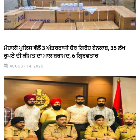
ਮੋਹਾਲੀ ਪੁਲਿਸ ਵੱਲੋਂ 3 ਅੰਤਰਰਾਜੀ ਚੋਰ ਗਿਰੋਹ ਬੇਨਕਾਬ, 35 ਲੱਖ
ਰੁਪਏ ਦੀ ਕੀਮਤ ਦਾ ਮਾਲ ਬਰਾਮਦ, 6 ਗ੍ਰਿਫਤਾਰ
AUGUST 14, 2025