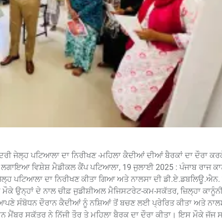
 ਕੇਂਦਰੀ ਜੇਲ੍ਹ ਪਟਿਆਲਾ ਦਾ ਨਿਰੀਖਣ -ਮਹਿਲਾ ਕੈਦੀਆਂ ਦੀਆਂ ਬੈਰਕਾਂ ਦਾ ਦੌਰਾ ਕਰ
 ਲਗਾਇਆ ਵਿਸ਼ੇਸ਼ ਮੈਡੀਕਲ ਕੈਂਪ ਪਟਿਆਲਾ, 19 ਜੁਲਾਈ 2025 : ਪੰਜਾਬ ਰਾਜ ਕਾਨ
ਂਦਰੀ ਜੇਲ੍ਹ ਪਟਿਆਲਾ ਦਾ ਨਿਰੀਖਣ ਕੀਤਾ ਗਿਆ ਅਤੇ ਨਾਲਸਾ ਦੀ ਡੀ.ਏ.ਡਬਲਿਊ.ਐਨ
ਉਨ੍ਹਾਂ ਦੇ ਨਾਲ ਚੀਫ਼ ਜੁਡੀਸ਼ੀਅਲ ਮੈਜਿਸਟਰੇਟ-ਕਮ-ਸਕੱਤਰ, ਜ਼ਿਲ੍ਹਾ ਕਾਨੂੰਨੀ 
ਪਣੇ ਸੰਬੋਧਨ ਦੌਰਾਨ ਕੈਦੀਆਂ ਨੂੰ ਨਸ਼ਿਆਂ ਤੋਂ ਬਚਣ ਲਈ ਪ੍ਰੇਰਿਤ ਕੀਤਾ ਅਤੇ ਨਾਲ
 ਮੈਂਬਰ ਸਕੱਤਰ ਨੇ ਨਿੱਜੀ ਤੌਰ ਤੇ ਮਹਿਲਾ ਬੈਰਕ ਦਾ ਦੌਰਾ ਕੀਤਾ। ਇਸ ਮੌਕੇ ਜੱਜ 