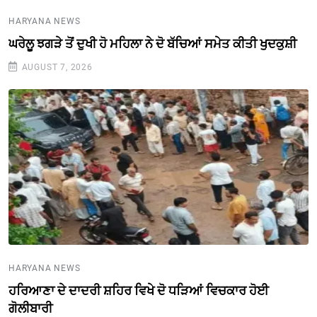
HARYANA NEWS
ਘਰੇਲੂ ਝਗੜੇ ਤੋਂ ਦੁਖੀ ਹੋ ਮਹਿਲਾ ਨੇ ਦੋ ਬੱਚਿਆਂ ਸਮੇਤ ਕੀਤੀ ਖੁਦਕੁਸ਼ੀ
AUGUST 7, 2026
HARYANA NEWS
ਹਰਿਆਣਾ ਦੇ ਦਾਦਰੀ ਸ਼ਹਿਰ ਵਿਖੇ ਦੋ ਧੜਿਆਂ ਵਿਚਕਾਰ ਹੋਈ
ਗੋਲੀਬਾਰੀ