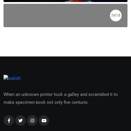
3418
When an unknown printer took a galley and scrambled it to
make specimen book not only five centurie.