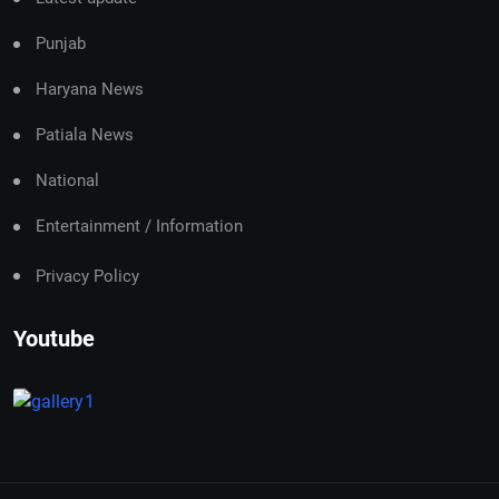
Punjab
Haryana News
Patiala News
National
Entertainment / Information
Privacy Policy
Youtube