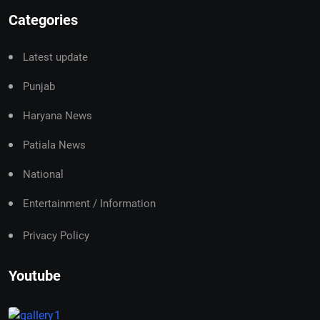
Categories
Latest update
Punjab
Haryana News
Patiala News
National
Entertainment / Information
Privacy Policy
Youtube