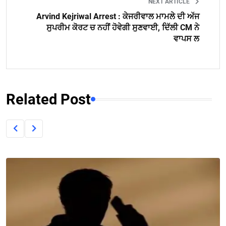
NEXT ARTICLE
Arvind Kejriwal Arrest : ਕੇਜਰੀਵਾਲ ਮਾਮਲੇ ਦੀ ਅੱਜ
ਸੁਪਰੀਮ ਕੋਰਟ ਚ ਨਹੀਂ ਹੋਵੇਗੀ ਸੁਣਵਾਈ, ਦਿੱਲੀ CM ਨੇ
ਵਾਪਸ ਲ
Related Post