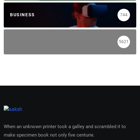
BUSINESS
744
5621
When an unknown printer took a galley and scrambled it to
make specimen book not only five centurie.