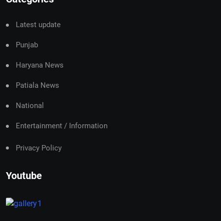
Latest update
Punjab
Haryana News
Patiala News
National
Entertainment / Information
Privacy Policy
Youtube