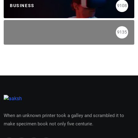
BUSINESS
9108
9135
When an unknown printer took a galley and scrambled it to
make specimen book not only five centurie.