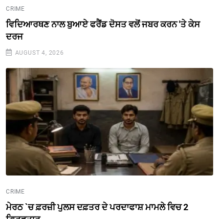
CRIME
ਵਿਦਿਆਰਥਣ ਨਾਲ ਬੁਆਏ ਫਰੈਂਡ ਦੋਸਤ ਵਲੋਂ ਜਬਰ ਕਰਨ 'ਤੇ ਕੇਸ
ਦਰਜ
AUGUST 4, 2026
CRIME
ਮੇਰਠ `ਚ ਫ਼ਰਜ਼ੀ ਪੁਲਸ ਦਫ਼ਤਰ ਦੇ ਪਰਦਾਫਾਸ਼ ਮਾਮਲੇ ਵਿਚ 2