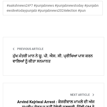
#aakshnews24*7 #punjabnews #punjabnewstoday #punjabn
ewslivetodaypunjabi #punjabnews2024election #pun
PREVIOUS ARTICLE
ਮੁੱਖ ਮੰਤਰੀ ਮਾਨ ਨੇ ਯੂ. ਪੀ. ਐਸ. ਸੀ. ਪ੍ਰੀਖਿਆ ਪਾਸ ਕਰਨ
ਵਾਲਿਆਂ ਨੂੰ ਕੀਤਾ ਸਨਮਾਨਤ
NEXT ARTICLE
Arvind Kejriwal Arrest : ਕੇਜਰੀਵਾਲ ਮਾਮਲੇ ਦੀ ਅੱਜ