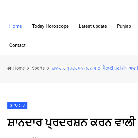
Home
Today Horoscope
Latest update
Punjab
Contact
Home
Sports
ਸ਼ਾਨਦਾਰ ਪ੍ਰਦਰਸ਼ਨ ਕਰਨ ਵਾਲੀ ਸ਼ੈਫਾਲੀ ਬਣੀ ਮੰਥ ਆਫ
SPORTS
ਸ਼ਾਨਦਾਰ ਪ੍ਰਦਰਸ਼ਨ ਕਰਨ ਵਾਲੀ