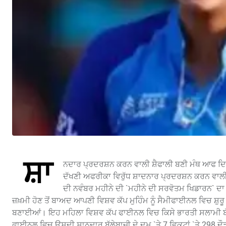
ਸ਼ਾ
ਨਦਾਰ ਪ੍ਰਦਰਸ਼ਨ ਕਰਨ ਵਾਲੀ ਸ਼ੈਫਾਲੀ ਬਣੀ ਮੰਥ ਆਫ ਦਿ
ਦੱਖਣੀ ਅਫਰੀਕਾ ਵਿਰੁੱਧ ਸ਼ਾਦਨਾਰ ਪ੍ਰਦਰਸ਼ਨ ਕਰਨ ਵਾਲੀ ਭ
ਦੀ ਨਵੰਬਰ ਮਹੀਨੇ ਦੀ `ਮਹੀਨੇ ਦੀ ਸਰਵੋਤਮ ਖਿਡਾਰਨ` ਦਾ 
ਜ਼ਖ਼ਮੀ ਹੋਣ ਤੋਂ ਬਾਅਦ ਆਪਣੀ ਵਿਸ਼ਵ ਕੱਪ ਮੁਹਿੰਮ ਨੂੰ ਸੈਮੀਫਾਈਨਲ ਵਿਚ ਸ਼ੁਰ
ਬਣਾਈਆਂ। ਇਹ ਮਹਿਲਾ ਵਿਸ਼ਵ ਕੱਪ ਫਾਈਨਲ ਵਿਚ ਕਿਸੇ ਭਾਰਤੀ ਸਲਾਮੀ ਬੱਲੇਬਾ
ਫਾਈਨਲ ਵਿਚ ਉਸਦੀ ਸ਼ਾਨਦਾਰ ਬੱਲੇਬਾਜ਼ੀ ਦੇ ਦਮ `ਤੇ 7 ਵਿਕਟਾਂ `ਤੇ 298 ਦ