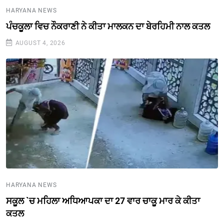
HARYANA NEWS
ਪੰਚਕੂਲਾ ਵਿਚ ਨੌਕਰਾਣੀ ਨੇ ਕੀਤਾ ਮਾਲਕਨ ਦਾ ਬੇਰਹਿਮੀ ਨਾਲ ਕਤਲ
AUGUST 4, 2026
HARYANA NEWS
ਸਕੂਲ `ਚ ਮਹਿਲਾ ਅਧਿਆਪਕਾ ਦਾ 27 ਵਾਰ ਚਾਕੂ ਮਾਰ ਕੇ ਕੀਤਾ
ਕਤਲ