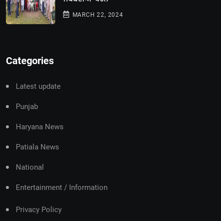
MARCH 22, 2024
Categories
Latest update
Punjab
Haryana News
Patiala News
National
Entertainment / Information
Privacy Policy