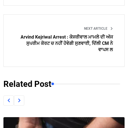
NEXT ARTICLE
Arvind Kejriwal Arrest : ਕੇਜਰੀਵਾਲ ਮਾਮਲੇ ਦੀ ਅੱਜ
ਸੁਪਰੀਮ ਕੋਰਟ ਚ ਨਹੀਂ ਹੋਵੇਗੀ ਸੁਣਵਾਈ, ਦਿੱਲੀ CM ਨੇ
ਵਾਪਸ ਲ
Related Post