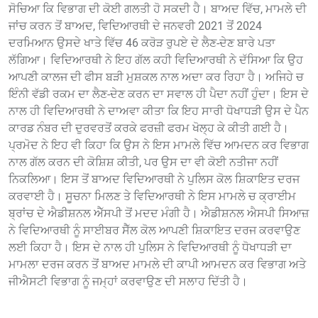
ਸੋਚਿਆ ਕਿ ਵਿਭਾਗ ਦੀ ਕੋਈ ਗਲਤੀ ਹੋ ਸਕਦੀ ਹੈ। ਬਾਅਦ ਵਿੱਚ, ਮਾਮਲੇ ਦੀ
ਜਾਂਚ ਕਰਨ ਤੋਂ ਬਾਅਦ, ਵਿਦਿਆਰਥੀ ਦੇ ਜਨਵਰੀ 2021 ਤੋਂ 2024
ਦਰਮਿਆਨ ਉਸਦੇ ਖਾਤੇ ਵਿੱਚ 46 ਕਰੋੜ ਰੁਪਏ ਦੇ ਲੈਣ-ਦੇਣ ਬਾਰੇ ਪਤਾ
ਲੱਗਿਆ। ਵਿਦਿਆਰਥੀ ਨੇ ਇਹ ਗੱਲ ਕਹੀ ਵਿਦਿਆਰਥੀ ਨੇ ਦੱਸਿਆ ਕਿ ਉਹ
ਆਪਣੀ ਕਾਲਜ ਦੀ ਫੀਸ ਬੜੀ ਮੁਸ਼ਕਲ ਨਾਲ ਅਦਾ ਕਰ ਰਿਹਾ ਹੈ। ਅਜਿਹੇ ਚ
ਇੰਨੀ ਵੱਡੀ ਰਕਮ ਦਾ ਲੈਣ-ਦੇਣ ਕਰਨ ਦਾ ਸਵਾਲ ਹੀ ਪੈਦਾ ਨਹੀਂ ਹੁੰਦਾ। ਇਸ ਦੇ
ਨਾਲ ਹੀ ਵਿਦਿਆਰਥੀ ਨੇ ਦਾਅਵਾ ਕੀਤਾ ਕਿ ਇਹ ਸਾਰੀ ਧੋਖਾਧੜੀ ਉਸ ਦੇ ਪੈਨ
ਕਾਰਡ ਨੰਬਰ ਦੀ ਦੁਰਵਰਤੋਂ ਕਰਕੇ ਫਰਜ਼ੀ ਫਰਮ ਖੋਲ੍ਹ ਕੇ ਕੀਤੀ ਗਈ ਹੈ।
ਪ੍ਰਮੋਦ ਨੇ ਇਹ ਵੀ ਕਿਹਾ ਕਿ ਉਸ ਨੇ ਇਸ ਮਾਮਲੇ ਵਿੱਚ ਆਮਦਨ ਕਰ ਵਿਭਾਗ
ਨਾਲ ਗੱਲ ਕਰਨ ਦੀ ਕੋਸ਼ਿਸ਼ ਕੀਤੀ, ਪਰ ਉਸ ਦਾ ਵੀ ਕੋਈ ਨਤੀਜਾ ਨਹੀਂ
ਨਿਕਲਿਆ। ਇਸ ਤੋਂ ਬਾਅਦ ਵਿਦਿਆਰਥੀ ਨੇ ਪੁਲਿਸ ਕੋਲ ਸ਼ਿਕਾਇਤ ਦਰਜ
ਕਰਵਾਈ ਹੈ। ਸੂਚਨਾ ਮਿਲਣ ਤੇ ਵਿਦਿਆਰਥੀ ਨੇ ਇਸ ਮਾਮਲੇ ਚ ਕ੍ਰਾਈਮ
ਬ੍ਰਾਂਚ ਦੇ ਐਡੀਸ਼ਨਲ ਐੱਸਪੀ ਤੋਂ ਮਦਦ ਮੰਗੀ ਹੈ। ਐਡੀਸ਼ਨਲ ਐਸਪੀ ਸਿਆਜ਼
ਨੇ ਵਿਦਿਆਰਥੀ ਨੂੰ ਸਾਈਬਰ ਸੈੱਲ ਕੋਲ ਆਪਣੀ ਸ਼ਿਕਾਇਤ ਦਰਜ ਕਰਵਾਉਣ
ਲਈ ਕਿਹਾ ਹੈ। ਇਸ ਦੇ ਨਾਲ ਹੀ ਪੁਲਿਸ ਨੇ ਵਿਦਿਆਰਥੀ ਨੂੰ ਧੋਖਾਧੜੀ ਦਾ
ਮਾਮਲਾ ਦਰਜ ਕਰਨ ਤੋਂ ਬਾਅਦ ਮਾਮਲੇ ਦੀ ਕਾਪੀ ਆਮਦਨ ਕਰ ਵਿਭਾਗ ਅਤੇ
ਜੀਐਸਟੀ ਵਿਭਾਗ ਨੂੰ ਜਮ੍ਹਾਂ ਕਰਵਾਉਣ ਦੀ ਸਲਾਹ ਦਿੱਤੀ ਹੈ।