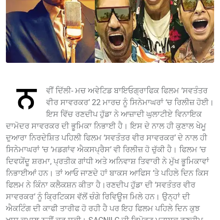
ਨ
ਵੀਂ ਦਿੱਲੀ- ਮਚ ਅਵੇਟਿਡ ਬਾਇਓਗ੍ਰਾਫਿਕ ਫਿਲਮ ‘ਸਵਤੰਤਰ
ਵੀਰ ਸਾਵਰਕਰ’ 22 ਮਾਰਚ ਨੂੰ ਸਿਨੇਮਾਘਰਾਂ ‘ਚ ਰਿਲੀਜ਼ ਹੋਈ।
ਇਸ ਵਿੱਚ ਰਣਦੀਪ ਹੁੱਡਾ ਨੇ ਆਜ਼ਾਦੀ ਘੁਲਾਟੀਏ ਵਿਨਾਇਕ
ਦਾਮੋਦਰ ਸਾਵਰਕਰ ਦੀ ਭੂਮਿਕਾ ਨਿਭਾਈ ਹੈ। ਇਸ ਦੇ ਨਾਲ ਹੀ ਕੁਣਾਲ ਖੇਮੂ
ਦੁਆਰਾ ਨਿਰਦੇਸ਼ਿਤ ਪਹਿਲੀ ਫਿਲਮ ‘ਸਵਤੰਤਰ ਵੀਰ ਸਾਵਰਕਰ’ ਦੇ ਨਾਲ ਹੀ
ਸਿਨੇਮਾਘਰਾਂ ‘ਚ ‘ਮਡਗਾਂਵ ਐਕਸਪ੍ਰੈਸ’ ਵੀ ਰਿਲੀਜ਼ ਹੋ ਚੁੱਕੀ ਹੈ। ਫਿਲਮ ‘ਚ
ਦਿਵਯੇਂਦੂ ਸ਼ਰਮਾ, ਪ੍ਰਤੀਕ ਗਾਂਧੀ ਅਤੇ ਅਨਿਵਾਸ਼ ਤਿਵਾਰੀ ਨੇ ਮੁੱਖ ਭੂਮਿਕਾਵਾਂ
ਨਿਭਾਈਆਂ ਹਨ। ਤਾਂ ਆਓ ਜਾਣਦੇ ਹਾਂ ਬਾਕਸ ਆਫਿਸ ‘ਤੇ ਪਹਿਲੇ ਦਿਨ ਕਿਸ
ਫਿਲਮ ਨੇ ਕਿੰਨਾ ਕਲੈਕਸ਼ਨ ਕੀਤਾ ਹੈ।ਰਣਦੀਪ ਹੁੱਡਾ ਦੀ ‘ਸਵਤੰਤਰ ਵੀਰ
ਸਾਵਰਕਰ’ ਨੂੰ ਕ੍ਰਿਟਿਕਸ ਵੱਲੋਂ ਚੰਗੇ ਰਿਵਿਊਜ ਮਿਲੇ ਹਨ। ਉਨ੍ਹਾਂ ਦੀ
ਐਕਟਿੰਗ ਦੀ ਕਾਫੀ ਤਾਰੀਫ ਹੋ ਰਹੀ ਹੈ ਪਰ ਇਹ ਫਿਲਮ ਪਹਿਲੇ ਦਿਨ ਕੁਝ