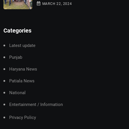
MARCH 22, 2024
Categories
Latest update
Punjab
Haryana News
Patiala News
National
Entertainment / Information
Privacy Policy