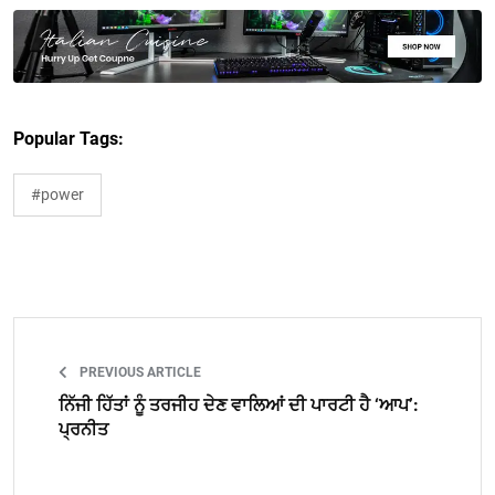
Popular Tags:
#power
PREVIOUS ARTICLE
ਨਿੱਜੀ ਹਿੱਤਾਂ ਨੂੰ ਤਰਜੀਹ ਦੇਣ ਵਾਲਿਆਂ ਦੀ ਪਾਰਟੀ ਹੈ ‘ਆਪ’:
ਪ੍ਰਨੀਤ