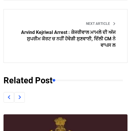
NEXT ARTICLE
Arvind Kejriwal Arrest : ਕੇਜਰੀਵਾਲ ਮਾਮਲੇ ਦੀ ਅੱਜ
ਸੁਪਰੀਮ ਕੋਰਟ ਚ ਨਹੀਂ ਹੋਵੇਗੀ ਸੁਣਵਾਈ, ਦਿੱਲੀ CM ਨੇ
ਵਾਪਸ ਲ
Related Post