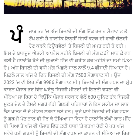
ਪੰ
ਜਾਬ ਭਰ ’ਚ ਅੱਜ ਬਿਜਲੀ ਦੀ ਮੰਗ ਇੱਕ ਹਜ਼ਾਰ ਮੈਗਾਵਾਟ ਤੋਂ
ਟੱਪ ਗਈ ਹੈ ਹਾਲਾਂਕਿ ਇਨ੍ਹੀਂ ਦਿਨੀਂ ਕਣਕ ਦੀ ਵਾਢੀ ਚੱਲਦੀ
ਹੋਣ ਕਰਕੇ ਟਿਊਬਵੈੱਲਾਂ ’ਤੇ ਬਿਜਲੀ ਦੀ ਖ਼ਪਤ ਨਹੀਂ ਹੋ ਰਹੀ।
ਇਸ ਦੇ ਬਾਵਜੂਦ ਐਤਕੀਂ ਅਪਰੈਲ ਮਹੀਨੇ ਬਿਜਲੀ ਦੀ ਮੰਗ ਛੜੱਪੇ ਮਾਰ ਕੇ ਵਧ
ਗਈ ਹੈ ਹਾਲਾਂਕਿ ਝੋਨੇ ਦੀ ਲੁਆਈ ਵਿੱਚ ਵੀ ਕਰੀਬ ਡੇਢ ਮਹੀਨੇ ਦਾ ਸਮਾਂ ਪਿਆ
ਹੈ। ਅੱਜ ਬਿਜਲੀ ਦੀ ਵਧੀ ਮੰਗ ਪਿਛਲੇ ਸਾਲ ਨਾਲੋਂ 9.4 ਫੀਸਦੀ ਜ਼ਿਆਦਾ ਹੈ।
ਪਿਛਲੇ ਸਾਲ ਅੱਜ ਦੇ ਦਿਨ ਬਿਜਲੀ ਦੀ ਮੰਗ 7500 ਮੈਗਾਵਾਟ ਸੀ। ਉਂਜ
2022 ’ਚ ਵੀ ਇਹ ਮੰਗ 9986 ਮੈਗਾਵਾਟ ਸੀ। ਬਿਜਲੀ ਦੀ ਮੰਗ ਵਧਣ ਦਾ ਮੁੱਖ
ਕਾਰਨ ਪੰਜਾਬ ਭਰ ਵਿੱਚ ਘਰੇਲੂ ਬਿਜਲੀ ਮੀਟਰਾਂ ਦੀ ਗਿਣਤੀ ਵਧਣਾ ਵੀ
ਮੰਨਿਆ ਜਾ ਰਿਹਾ ਹੈ ਕਿਉਂਕਿ ਪੰਜਾਬ ਸਰਕਾਰ ਵੱਲੋਂ 600 ਯੂਨਿਟ ਤੱਕ ਬਿਜਲੀ
ਮੁਫ਼ਤ ਦੇਣ ਦੇ ਫੈਸਲੇ ਮਗਰੋਂ ਵੱਡੀ ਗਿਣਤੀ ਪਰਿਵਾਰਾਂ ਨੇ ਇਸ ਸਕੀਮ ਦਾ ਲਾਭ
ਲੈਣ ਖਾਤਰ ਦੋ-ਦੋ ਮੀਟਰ ਲਗਵਾ ਲਏ ਹਨ। ਦੂਜੇ ਪਾਸੇ ਬਿਜਲੀ ਦੀ ਮੰਗ ਵਧਣ
ਨੂੰ ਗਰਮੀ ਪੈਣ ਨਾਲ ਵੀ ਜੋੜ ਕੇ ਦੇਖਿਆ ਜਾ ਰਿਹਾ ਹੈ ਹਾਲਾਂਕਿ ਲੰਘੀ ਰਾਤ ਮੀਂਹ
ਵੀ ਪਿਆ ਤੇ ਅੱਜ ਵੀ ਪੰਜਾਬ ਵਿੱਚ ਕਈ ਥਾਵਾਂ ’ਤੇ ਵਰਖਾ ਹੋਈ ਹੈ ਪਰ ਅੱਜ
ਸਵੇਰੇ ਪਈ ਗਰਮੀ ਨੂੰ ਬਿਜਲੀ ਦੀ ਮੰਗ ਵਧਣ ਦਾ ਕਾਰਨ ਵੀ ਮੰਨਿਆ ਜਾ ਰਿਹਾ