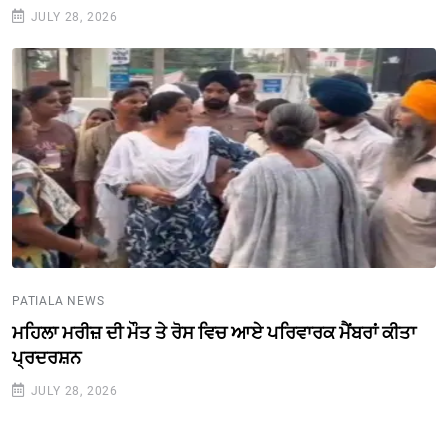
JULY 28, 2026
PATIALA NEWS
ਮਹਿਲਾ ਮਰੀਜ਼ ਦੀ ਮੌਤ ਤੇ ਰੋਸ ਵਿਚ ਆਏ ਪਰਿਵਾਰਕ ਮੈਂਬਰਾਂ ਕੀਤਾ
ਪ੍ਰਦਰਸ਼ਨ
JULY 28, 2026