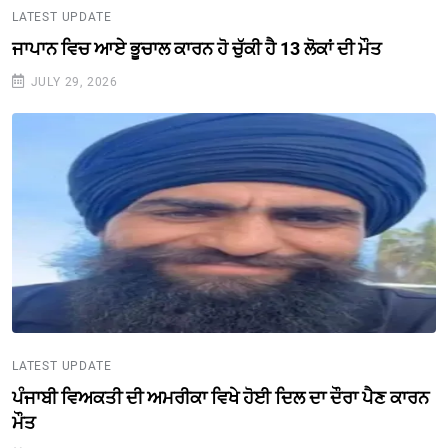
LATEST UPDATE
ਜਾਪਾਨ ਵਿਚ ਆਏ ਭੂਚਾਲ ਕਾਰਨ ਹੋ ਚੁੱਕੀ ਹੈ 13 ਲੋਕਾਂ ਦੀ ਮੌਤ
JULY 29, 2026
LATEST UPDATE
ਪੰਜਾਬੀ ਵਿਅਕਤੀ ਦੀ ਅਮਰੀਕਾ ਵਿਖੇ ਹੋਈ ਦਿਲ ਦਾ ਦੌਰਾ ਪੈਣ ਕਾਰਨ
ਮੌਤ