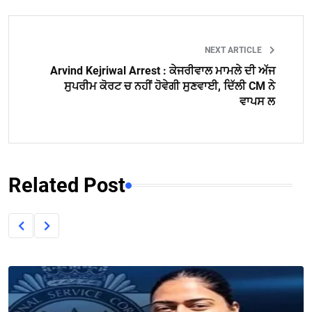
NEXT ARTICLE
Arvind Kejriwal Arrest : ਕੇਜਰੀਵਾਲ ਮਾਮਲੇ ਦੀ ਅੱਜ
ਸੁਪਰੀਮ ਕੋਰਟ ਚ ਨਹੀਂ ਹੋਵੇਗੀ ਸੁਣਵਾਈ, ਦਿੱਲੀ CM ਨੇ
ਵਾਪਸ ਲ
Related Post