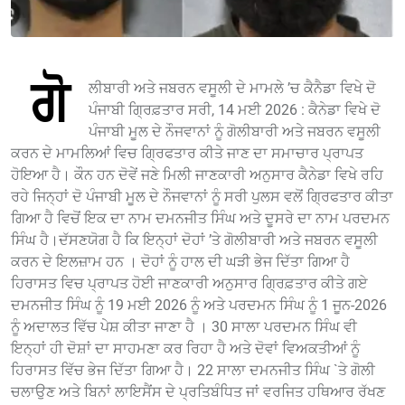
ਗੋ
ਲੀਬਾਰੀ ਅਤੇ ਜਬਰਨ ਵਸੂਲੀ ਦੇ ਮਾਮਲੇ ’ਚ ਕੈਨੈਡਾ ਵਿਖੇ ਦੋ
ਪੰਜਾਬੀ ਗ੍ਰਿਫ਼ਤਾਰ ਸਰੀ, 14 ਮਈ 2026 : ਕੈਨੇਡਾ ਵਿਖੇ ਦੋ
ਪੰਜਾਬੀ ਮੂਲ ਦੇ ਨੌਜਵਾਨਾਂ ਨੂੰ ਗੋਲੀਬਾਰੀ ਅਤੇ ਜਬਰਨ ਵਸੂਲੀ
ਕਰਨ ਦੇ ਮਾਮਲਿਆਂ ਵਿਚ ਗ੍ਰਿਫਤਾਰ ਕੀਤੇ ਜਾਣ ਦਾ ਸਮਾਚਾਰ ਪ੍ਰਾਪਤ
ਹੋਇਆ ਹੈ। ਕੌਨ ਹਨ ਦੋਵੇਂ ਜਣੇ ਮਿਲੀ ਜਾਣਕਾਰੀ ਅਨੁਸਾਰ ਕੈਨੇਡਾ ਵਿਖੇ ਰਹਿ
ਰਹੇ ਜਿਨ੍ਹਾਂ ਦੋ ਪੰਜਾਬੀ ਮੂਲ ਦੇ ਨੌਜਵਾਨਾਂ ਨੂੰ ਸਰੀ ਪੁਲਸ ਵਲੋਂ ਗ੍ਰਿਫਤਾਰ ਕੀਤਾ
ਗਿਆ ਹੈ ਵਿਚੋਂ ਇਕ ਦਾ ਨਾਮ ਦਮਨਜੀਤ ਸਿੰਘ ਅਤੇ ਦੂਸਰੇ ਦਾ ਨਾਮ ਪਰਦਮਨ
ਸਿੰਘ ਹੈ।ਦੱਸਣਯੋਗ ਹੈ ਕਿ ਇਨ੍ਹਾਂ ਦੋਹਾਂ ’ਤੇ ਗੋਲੀਬਾਰੀ ਅਤੇ ਜਬਰਨ ਵਸੂਲੀ
ਕਰਨ ਦੇ ਇਲਜ਼ਾਮ ਹਨ । ਦੋਹਾਂ ਨੂੰ ਹਾਲ ਦੀ ਘੜੀ ਭੇਜ ਦਿੱਤਾ ਗਿਆ ਹੈ
ਹਿਰਾਸਤ ਵਿਚ ਪ੍ਰਾਪਤ ਹੋਈ ਜਾਣਕਾਰੀ ਅਨੁਸਾਰ ਗ੍ਰਿਫ਼ਤਾਰ ਕੀਤੇ ਗਏ
ਦਮਨਜੀਤ ਸਿੰਘ ਨੂੰ 19 ਮਈ 2026 ਨੂੰ ਅਤੇ ਪਰਦਮਨ ਸਿੰਘ ਨੂੰ 1 ਜੂਨ-2026
ਨੂੰ ਅਦਾਲਤ ਵਿੱਚ ਪੇਸ਼ ਕੀਤਾ ਜਾਣਾ ਹੈ । 30 ਸਾਲਾ ਪਰਦਮਨ ਸਿੰਘ ਵੀ
ਇਨ੍ਹਾਂ ਹੀ ਦੋਸ਼ਾਂ ਦਾ ਸਾਹਮਣਾ ਕਰ ਰਿਹਾ ਹੈ ਅਤੇ ਦੋਵਾਂ ਵਿਅਕਤੀਆਂ ਨੂੰ
ਹਿਰਾਸਤ ਵਿੱਚ ਭੇਜ ਦਿੱਤਾ ਗਿਆ ਹੈ। 22 ਸਾਲਾ ਦਮਨਜੀਤ ਸਿੰਘ `ਤੇ ਗੋਲੀ
ਚਲਾਉਣ ਅਤੇ ਬਿਨਾਂ ਲਾਇਸੈਂਸ ਦੇ ਪ੍ਰਤਿਬੰਧਿਤ ਜਾਂ ਵਰਜਿਤ ਹਥਿਆਰ ਰੱਖਣ