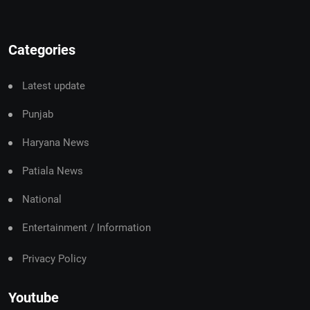
Categories
Latest update
Punjab
Haryana News
Patiala News
National
Entertainment / Information
Privacy Policy
Youtube