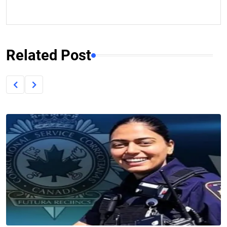
Related Post