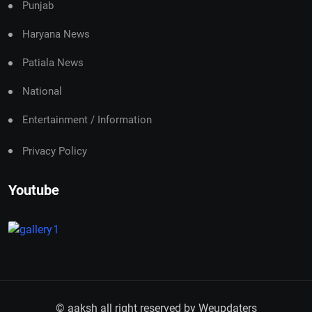
Punjab
Haryana News
Patiala News
National
Entertainment / Information
Privacy Policy
Youtube
© aaksh all right reserved by
Weupdaters