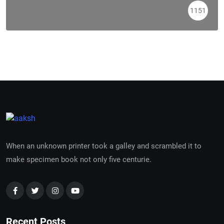
1151
When an unknown printer took a galley and scrambled it to
make specimen book not only five centurie.
Recent Posts