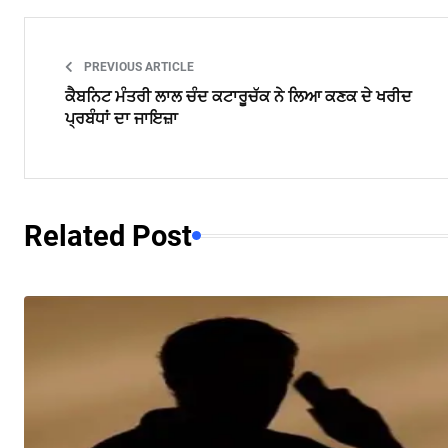
PREVIOUS ARTICLE
ਕੈਬਨਿਟ ਮੰਤਰੀ ਲਾਲ ਚੰਦ ਕਟਾਰੂਚੱਕ ਨੇ ਲਿਆ ਕਣਕ ਦੇ ਖਰੀਦ
ਪ੍ਰਬੰਧਾਂ ਦਾ ਜਾਇਜ਼ਾ
Related Post