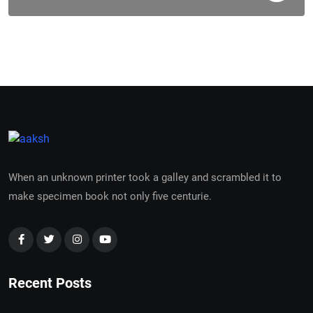
When an unknown printer took a galley and scrambled it to
make specimen book not only five centurie.
Recent Posts