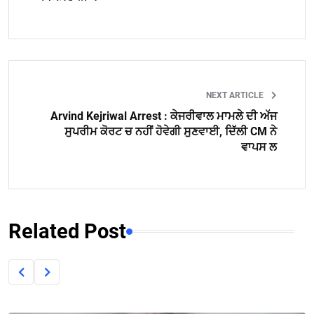
NEXT ARTICLE
Arvind Kejriwal Arrest : ਕੇਜਰੀਵਾਲ ਮਾਮਲੇ ਦੀ ਅੱਜ
ਸੁਪਰੀਮ ਕੋਰਟ ਚ ਨਹੀਂ ਹੋਵੇਗੀ ਸੁਣਵਾਈ, ਦਿੱਲੀ CM ਨੇ
ਵਾਪਸ ਲ
Related Post