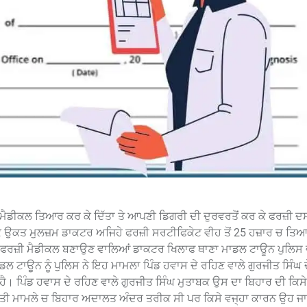
਼ੀ ਮੈਡੀਕਲ ਤਿਆਰ ਕਰ ਕੇ ਦਿੱਤਾ ਤੇ ਆਪਣੀ ਡਿਗਰੀ ਦੀ ਦੁਰਵਰਤੋਂ ਕਰ ਕੇ ਫਰਜ਼ੀ ਦਸ
 ਉਕਤ ਮੁਲਜ਼ਮ ਡਾਕਟਰ ਅਜਿਹੇ ਫਰਜ਼ੀ ਸਰਟੀਫਿਕੇਟ ਵੀਹ ਤੋਂ 25 ਹਜ਼ਾਰ ਚ ਤ
ੰਗ ਕੇ ਫਰਜ਼ੀ ਮੈਡੀਕਲ ਬਣਾਉਣ ਵਾਲਿਆਂ ਡਾਕਟਰ ਖਿਲਾਫ ਥਾਣਾ ਮਾਡਲ ਟਾਊਨ ਪੁਲਿਸ ਵੱ
ਾਡਲ ਟਾਊਨ ਨੂੰ ਪੁਲਿਸ ਨੇ ਇਹ ਮਾਮਲਾ ਪਿੰਡ ਹਵਾਸ ਦੇ ਰਹਿਣ ਵਾਲੇ ਗੁਰਜੀਤ ਸਿੰਘ
। ਪਿੰਡ ਹਵਾਸ ਦੇ ਰਹਿਣ ਵਾਲੇ ਗੁਰਜੀਤ ਸਿੰਘ ਮੁਤਾਬਕ ਉਸ ਦਾ ਬਿਹਾਰ ਦੀ ਕਿ
ਲਤੀ ਮਾਮਲੇ ਚ ਬਿਹਾਰ ਅਦਾਲਤ ਅੰਦਰ ਤਰੀਕ ਸੀ ਪਰ ਕਿਸੇ ਵਜ੍ਹਾ ਕਾਰਨ ਉਹ ਜ