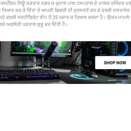
ਕਸਟੈਂਸ਼ਨ ਨਿਊ ਕਰਤਾਰ ਨਗਰ ਚ ਕੁਨਾਲ ਪਾਲ ਹਸਪਤਾਲ ਦੇ ਮਾਲਕ ਰਜਿੰਦਰ ਮਣ
ਕਲ ਤਿਆਰ ਕਰ ਕੇ ਦਿੱਤਾ ਤੇ ਆਪਣੀ ਡਿਗਰੀ ਦੀ ਦੁਰਵਰਤੋਂ ਕਰ ਕੇ ਫਰਜ਼ੀ ਦਸਤਾਵੇਜ
ਹੇ ਫਰਜ਼ੀ ਸਰਟੀਫਿਕੇਟ ਵੀਹ ਤੋਂ 25 ਹਜ਼ਾਰ ਚ ਤਿਆਰ ਕਰਦਾ ਹੈ। ਉਕਤ ਮਾਮਲੇ 
 ਅਗ਼ਲੇਰੀ ਪੜਤਾਲ ਸ਼ੁਰੂ ਕਰ ਦਿੱਤੀ ਹੈ।