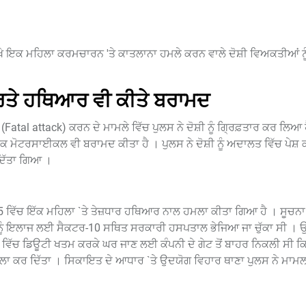
ੇ ਇਕ ਮਹਿਲਾ ਕਰਮਚਾਰਨ 'ਤੇ ਕਾਤਲਾਨਾ ਹਮਲੇ ਕਰਨ ਵਾਲੇ ਦੋਸ਼ੀ ਵਿਅਕਤੀਆਂ ਨੂ
ਵਰਤੇ ਹਥਿਆਰ ਵੀ ਕੀਤੇ ਬਰਾਮਦ
tal attack) ਕਰਨ ਦੇ ਮਾਮਲੇ ਵਿੱਚ ਪੁਲਸ ਨੇ ਦੋਸ਼ੀ ਨੂੰ ਗ੍ਰਿਫ਼ਤਾਰ ਕਰ ਲਿਆ 
ੱਕ ਮੋਟਰਸਾਈਕਲ ਵੀ ਬਰਾਮਦ ਕੀਤਾ ਹੈ । ਪੁਲਸ ਨੇ ਦੋਸ਼ੀ ਨੂੰ ਅਦਾਲਤ ਵਿੱਚ ਪੇਸ਼ ਕੀਤ
 ਦਿੱਤਾ ਗਿਆ ।
਼-5 ਵਿੱਚ ਇੱਕ ਮਹਿਲਾ `ਤੇ ਤੇਜ਼ਧਾਰ ਹਥਿਆਰ ਨਾਲ ਹਮਲਾ ਕੀਤਾ ਗਿਆ ਹੈ । ਸੂਚਨਾ
ਿਲਾ ਨੂੰ ਇਲਾਜ ਲਈ ਸੈਕਟਰ-10 ਸਥਿਤ ਸਰਕਾਰੀ ਹਸਪਤਾਲ ਭੇਜਿਆ ਜਾ ਚੁੱਕਾ ਸੀ । ਉ
ਨੀ ਵਿੱਚ ਡਿਊਟੀ ਖਤਮ ਕਰਕੇ ਘਰ ਜਾਣ ਲਈ ਕੰਪਨੀ ਦੇ ਗੇਟ ਤੋਂ ਬਾਹਰ ਨਿਕਲੀ ਸੀ 
ਮਲਾ ਕਰ ਦਿੱਤਾ । ਸਿਕਾਇਤ ਦੇ ਆਧਾਰ `ਤੇ ਉਦਯੋਗ ਵਿਹਾਰ ਥਾਣਾ ਪੁਲਸ ਨੇ ਮਾਮ