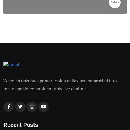
6992
When an unknown printer took a galley and scrambled it to
make specimen book not only five centurie.
Recent Posts