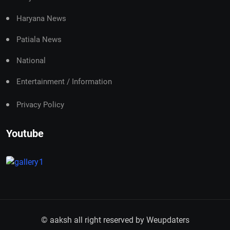
Haryana News
Patiala News
National
Entertainment / Information
Privacy Policy
Youtube
© aaksh all right reserved by
Weupdaters