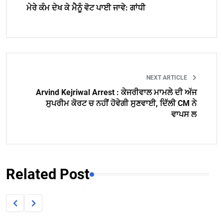
ਮੇਰੇ ਕੰਮ ਦੇਖ ਕੇ ਮੈਨੂੰ ਵੋਟ ਪਾਈ ਜਾਵੇ: ਗਾਂਧੀ
NEXT ARTICLE
Arvind Kejriwal Arrest : ਕੇਜਰੀਵਾਲ ਮਾਮਲੇ ਦੀ ਅੱਜ
ਸੁਪਰੀਮ ਕੋਰਟ ਚ ਨਹੀਂ ਹੋਵੇਗੀ ਸੁਣਵਾਈ, ਦਿੱਲੀ CM ਨੇ
ਵਾਪਸ ਲ
Related Post