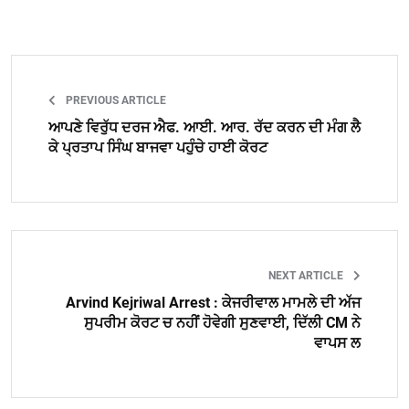
PREVIOUS ARTICLE
ਆਪਣੇ ਵਿਰੁੱਧ ਦਰਜ ਐਫ. ਆਈ. ਆਰ. ਰੱਦ ਕਰਨ ਦੀ ਮੰਗ ਲੈ
ਕੇ ਪ੍ਰਤਾਪ ਸਿੰਘ ਬਾਜਵਾ ਪਹੁੰਚੇ ਹਾਈ ਕੋਰਟ
NEXT ARTICLE
Arvind Kejriwal Arrest : ਕੇਜਰੀਵਾਲ ਮਾਮਲੇ ਦੀ ਅੱਜ
ਸੁਪਰੀਮ ਕੋਰਟ ਚ ਨਹੀਂ ਹੋਵੇਗੀ ਸੁਣਵਾਈ, ਦਿੱਲੀ CM ਨੇ
ਵਾਪਸ ਲ