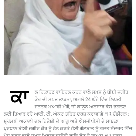
ਕਾ
ਲ ਰਿਕਾਰਡ ਵਾਇਰਲ ਕਰਨ ਵਾਲੇ ਸਖ਼ਸ਼ ਨੂੰ ਬੀਬੀ ਜਗੀਰ
ਕੌਰ ਦੀ ਸਖ਼ਤ ਤਾੜਨਾ, ਅਗਲੇ 24 ਘੰਟੇ ਵਿੱਚ ਲਿਖਤੀ
ਜਨਤਕ ਮੁਆਫੀ ਮੰਗੋ, ਜਾਂ ਕਾਨੂੰਨ ਅਨੁਸਾਰ ਕੇਸ ਭੁਗਤਣ
ਲਈ ਤਿਆਰ ਰਹੋ ਆਈ. ਟੀ. ਐਕਟ ਤਹਿਤ ਦਰਜ਼ ਕਰਾਵਾਂਗੇ FIR ਚੰਡੀਗੜ :
ਸ਼੍ਰੋਮਣੀ ਅਕਾਲੀ ਦਲ ਹਿਤੈਸ਼ੀ ਦੇ ਆਗੂ ਅਤੇ ਐਸਜੀਪੀਸੀ ਦੇ ਸਾਬਕਾ
ਪ੍ਰਧਾਨ ਬੀਬੀ ਜਗੀਰ ਕੌਰ ਨੂੰ ਫੋਨ ਕਰਕੇ ਹੋਈ ਗੱਲਬਾਤ ਨੂੰ ਗਲਤ ਸੰਦਰਭ ਵਿੱਚ
ਪੇਸ਼ ਕਰਨ ਵਾਲੇ ਸਖ਼ਸ਼ ਖਿਲਾਫ ਕਾਨੂੰਨੀ ਰਾਇ ਲੈਣ ਤੋ ਬਾਅਦ FIR ਦਰਜ਼