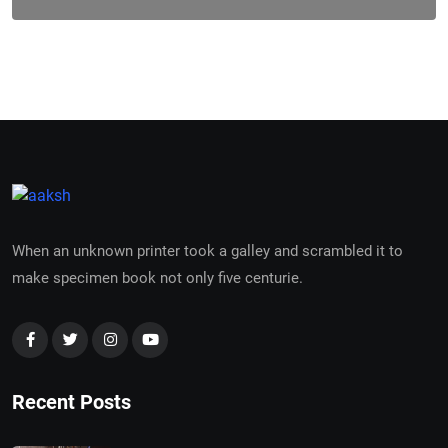
When an unknown printer took a galley and scrambled it to
make specimen book not only five centurie.
Recent Posts