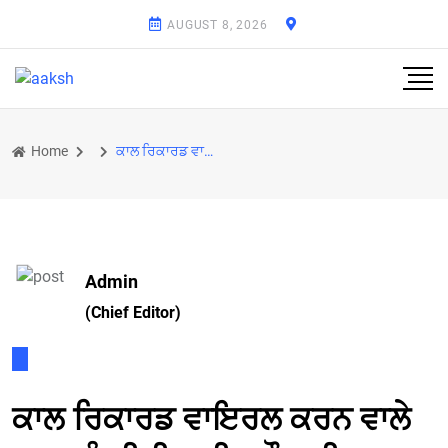
AUGUST 8, 2026
Home
ਕਾਲ ਰਿਕਾਰਡ ਵਾਇਰਲ ਕਰਨ ਵਾਲੇ ਸਖ਼ਸ਼ ਨੂੰ ਬੀਬੀ ਜਗੀਰ ਕੌਰ ਦੀ ਸਖ਼ਤ ਤਾੜਨਾ, ਅਗਲੇ 24 ਘੰਟੇ ਵਿੱਚ ਲਿਖਤੀ ਜਨਤਕ ਮੁਆਫੀ
Admin
(Chief Editor)
ਕਾਲ ਰਿਕਾਰਡ ਵਾਇਰਲ ਕਰਨ ਵਾਲੇ