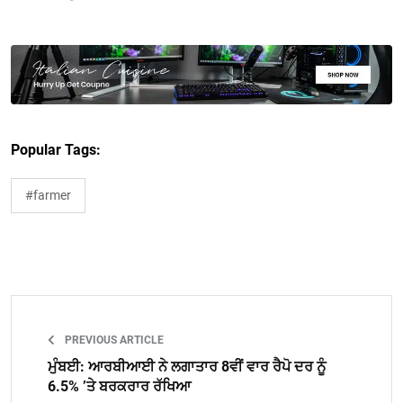
Popular Tags:
#farmer
PREVIOUS ARTICLE
ਮੁੰਬਈ: ਆਰਬੀਆਈ ਨੇ ਲਗਾਤਾਰ 8ਵੀਂ ਵਾਰ ਰੈਪੋ ਦਰ ਨੂੰ
6.5% ’ਤੇ ਬਰਕਰਾਰ ਰੱਖਿਆ