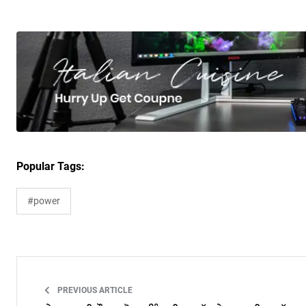
Popular Tags:
#power
PREVIOUS ARTICLE