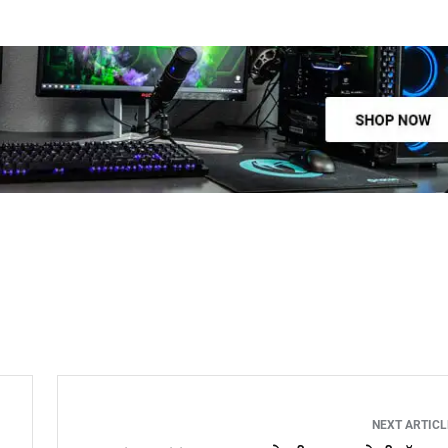
NEXT ARTIC