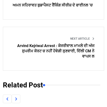
ਅਮਨ ਸਹਿਰਾਵਤ ਬੁਡਾਪੈਸਟ ਰੈਂਕਿੰਗ ਸੀਰੀਜ਼ ਦੇ ਫਾਈਨਲ ’ਚ
NEXT ARTICLE
Arvind Kejriwal Arrest : ਕੇਜਰੀਵਾਲ ਮਾਮਲੇ ਦੀ ਅੱਜ
ਸੁਪਰੀਮ ਕੋਰਟ ਚ ਨਹੀਂ ਹੋਵੇਗੀ ਸੁਣਵਾਈ, ਦਿੱਲੀ CM ਨੇ
ਵਾਪਸ ਲ
Related Post