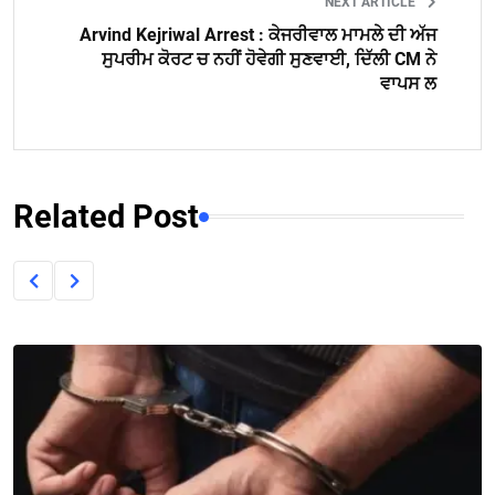
NEXT ARTICLE
Arvind Kejriwal Arrest : ਕੇਜਰੀਵਾਲ ਮਾਮਲੇ ਦੀ ਅੱਜ
ਸੁਪਰੀਮ ਕੋਰਟ ਚ ਨਹੀਂ ਹੋਵੇਗੀ ਸੁਣਵਾਈ, ਦਿੱਲੀ CM ਨੇ
ਵਾਪਸ ਲ
Related Post