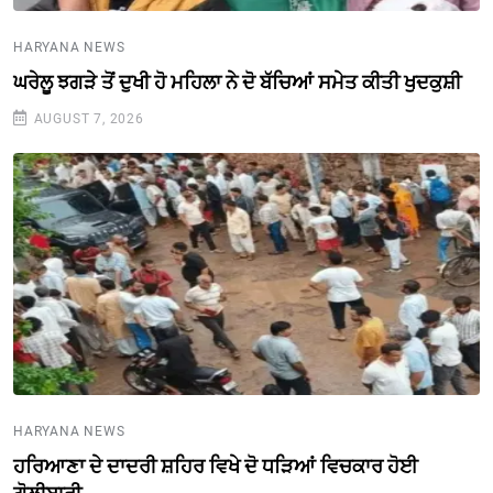
HARYANA NEWS
ਘਰੇਲੂ ਝਗੜੇ ਤੋਂ ਦੁਖੀ ਹੋ ਮਹਿਲਾ ਨੇ ਦੋ ਬੱਚਿਆਂ ਸਮੇਤ ਕੀਤੀ ਖੁਦਕੁਸ਼ੀ
AUGUST 7, 2026
HARYANA NEWS
ਹਰਿਆਣਾ ਦੇ ਦਾਦਰੀ ਸ਼ਹਿਰ ਵਿਖੇ ਦੋ ਧੜਿਆਂ ਵਿਚਕਾਰ ਹੋਈ