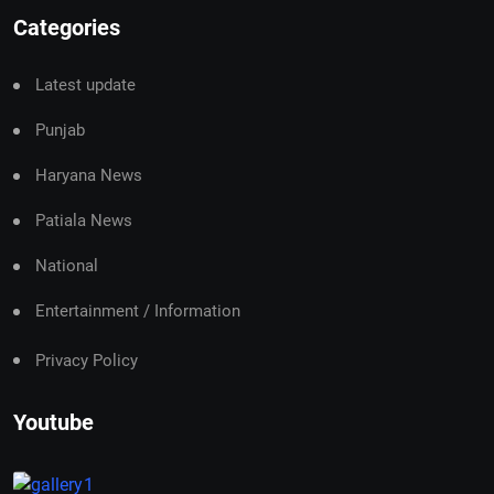
Categories
Latest update
Punjab
Haryana News
Patiala News
National
Entertainment / Information
Privacy Policy
Youtube