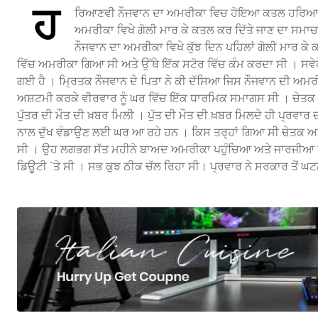
ਹ
ਰਿਆਣਵੀ ਨੌਜਵਾਨ ਦਾ ਅਮਰੀਕਾ ਵਿਚ ਹੋਇਆ ਕਤਲ ਹਰਿਆਣਾ, 
ਅਮਰੀਕਾ ਵਿਖੇ ਗੋਲੀ ਮਾਰ ਕੇ ਕਤਲ ਕਰ ਦਿੱਤੇ ਜਾਣ ਦਾ ਸਮਾ
ਨੌਜਵਾਨ ਦਾ ਅਮਰੀਕਾ ਵਿਖੇ ਕੁੱਝ ਦਿਨ ਪਹਿਲਾਂ ਗੋਲੀ ਮਾਰ ਕ
ਵਿੱਚ ਅਮਰੀਕਾ ਗਿਆ ਸੀ ਅਤੇ ਉੱਥੇ ਇੱਕ ਸਟੋਰ ਵਿੱਚ ਕੰਮ ਕਰਦਾ ਸੀ । ਸਵੇਰੇ ਤਿ
ਗਈ ਹੈ । ਮ੍ਰਿਤਕ ਨੌਜਵਾਨ ਦੇ ਪਿਤਾ ਨੇ ਕੀ ਦੱਸਿਆ ਜਿਸ ਨੌਜਵਾਨ ਦੀ ਅਮਰੀਕ
ਅਸ਼ਟਮੀ ਕਰਕੇ ਵੀਰਵਾਰ ਨੂੰ ਘਰ ਵਿੱਚ ਇੱਕ ਧਾਰਮਿਕ ਸਮਾਗਸ ਸੀ । ਚੇਤਕ 
ਪੁੱਤਰ ਦੀ ਮੌਤ ਦੀ ਖ਼ਬਰ ਮਿਲੀ । ਪੁੱਤ ਦੀ ਮੌਤ ਦੀ ਖ਼ਬਰ ਮਿਲਦੇ ਹੀ ਪ੍ਰਵਾਰ ਦ
ਨਾਲ ਦੁੱਖ ਵੰਡਾਉਣ ਲਈ ਘਰ ਆ ਰਹੇ ਹਨ । ਕਿਸ ਤਰ੍ਹਾਂ ਗਿਆ ਸੀ ਚੇਤਕ ਅਮਰ
ਸੀ । ਉਹ ਲਗਭਗ ਸੱਤ ਮਹੀਨੇ ਬਾਅਦ ਅਮਰੀਕਾ ਪਹੁੰਚਿਆ ਅਤੇ ਜਾਰਜੀਆ ਪਹੁੰ
ਡਿਊਟੀ `ਤੇ ਸੀ । ਸਭ ਕੁਝ ਠੀਕ ਚੱਲ ਰਿਹਾ ਸੀ। ਪ੍ਰਵਾਰ ਨੇ ਸਰਕਾਰ ਤੋਂ ਘਟ