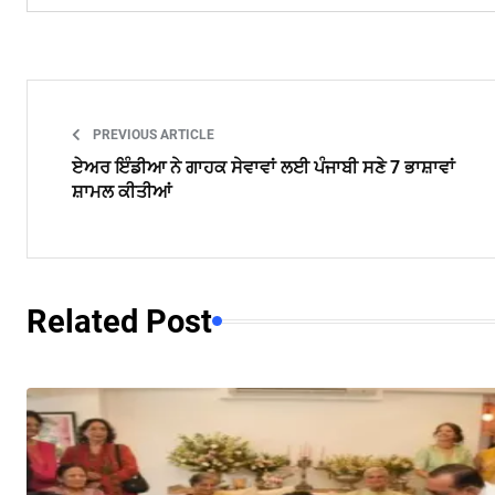
PREVIOUS ARTICLE
ਏਅਰ ਇੰਡੀਆ ਨੇ ਗਾਹਕ ਸੇਵਾਵਾਂ ਲਈ ਪੰਜਾਬੀ ਸਣੇ 7 ਭਾਸ਼ਾਵਾਂ
ਸ਼ਾਮਲ ਕੀਤੀਆਂ
Related Post