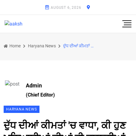
AUGUST 6, 2026
Home
Haryana News
ਦੁੱਧ ਦੀਆਂ ਕੀਮਤਾਂ 'ਚ ਵਾਧਾ, ਕੀ ਹੁਣ ਮਠਿਆਈਆਂ ਦੀਆਂ ਵੀ ਵਧਣਗੀਆਂ ਕੀਮਤਾਂ ? ਬੀਕਾਨੇਰਵਾਲਾ ਫੂਡਜ਼ ਨੇ ਦਿੱਤਾ ਇਹ ਜਵਾਬ
Admin
(Chief Editor)
HARYANA NEWS
ਦੁੱਧ ਦੀਆਂ ਕੀਮਤਾਂ 'ਚ ਵਾਧਾ, ਕੀ ਹੁਣ