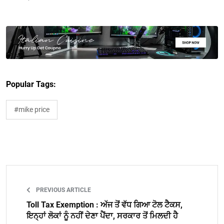
Popular Tags:
#mike price
PREVIOUS ARTICLE
Toll Tax Exemption : ਅੱਜ ਤੋਂ ਵੱਧ ਗਿਆ ਟੋਲ ਟੈਕਸ,
ਇਨ੍ਹਾਂ ਲੋਕਾਂ ਨੂੰ ਨਹੀਂ ਦੇਣਾ ਪੈਂਦਾ, ਸਰਕਾਰ ਤੋਂ ਮਿਲਦੀ ਹੈ