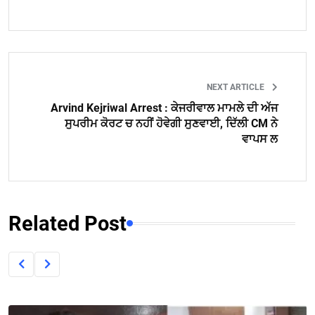
NEXT ARTICLE
Arvind Kejriwal Arrest : ਕੇਜਰੀਵਾਲ ਮਾਮਲੇ ਦੀ ਅੱਜ
ਸੁਪਰੀਮ ਕੋਰਟ ਚ ਨਹੀਂ ਹੋਵੇਗੀ ਸੁਣਵਾਈ, ਦਿੱਲੀ CM ਨੇ
ਵਾਪਸ ਲ
Related Post