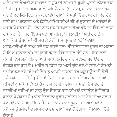
ਅਤੇ ਮਦਰ ਡੇਅਰੀ ਨੇ ਸੋਮਵਾਰ ਤੋਂ ਦੁੱਧ ਦੀ ਕੀਮਤ 2 ਰੁਪਏ ਪ੍ਰਤੀ ਲੀਟਰ ਵਧਾ
ਦਿੱਤੀ ਹੈ। ਮਨੀਸ਼ ਅਗਰਵਾਲ, ਡਾਇਰੈਕਟਰ (ਬੀਕਾਨੋ), ਬੀਕਾਨੇਰਵਾਲਾ ਫੂਡਜ਼
ਪ੍ਰਾਈਵੇਟ ਲਿਮਟਿਡ ਨੇ ਕਿਹਾ, "ਦੁੱਧ ਦੀਆਂ ਕੀਮਤਾਂ ਵਿੱਚ ਹਾਲ ਹੀ ਵਿੱਚ ਹੋਏ
ਵਾਧੇ ਦਾ ਖਪਤਕਾਰਾਂ ਅਤੇ ਛੋਟੀਆਂ ਮਿਠਾਈਆਂ ਦੀਆਂ ਦੁਕਾਨਾਂ ਦੇ ਮਾਲਕਾਂ ਤੇ
ਅਸਰ ਪੈ ਸਕਦਾ ਹੈ। ਇਸ ਨਾਲ ਦੁੱਧ ਉਤਪਾਦਾਂ ਦੀਆਂ ਕੀਮਤਾਂ ਵਿੱਚ ਵੀ ਵਾਧਾ
ਹੋ ਸਕਦਾ ਹੈ। ਪਰ "ਇਹ ਵਧਦੀਆਂ ਕੀਮਤਾਂ ਮਿਠਾਈਆਂ ਅਤੇ ਹੋਰ ਦੁੱਧ-
ਅਧਾਰਿਤ ਉਤਪਾਦਾਂ ਦੀ ਮੰਗ ਤੇ ਕੋਈ ਖਾਸ ਪ੍ਰਭਾਵ ਨਹੀਂ ਪਵੇਗਾ।
ਮਠਿਆਈਆਂ ਦੇ ਭਾਅ ਕਦੋਂ ਵਧ ਸਕਦੇ ਹਨ? ਬੀਕਾਨੇਰਵਾਲਾ ਫੂਡਜ਼ ਦਾ ਮੰਨਣਾ
ਹੈ ਕਿ ਖਪਤਕਾਰ ਕੀਮਤ ਪ੍ਰਤੀ ਬਹੁਤ ਸੰਵੇਦਨਸ਼ੀਲ ਹੁੰਦੇ ਹਨ। ਇਸ ਲਈ
ਕੰਪਨੀ ਇਸ ਸਮੇਂ ਕੀਮਤਾਂ ਅਤੇ ਮੁਕਾਬਲੇ ਵਿਚਕਾਰ ਸੰਤੁਲਨ ਬਣਾਉਣ ਦੀ
ਕੋਸ਼ਿਸ਼ ਕਰ ਰਹੀ ਹੈ। ਮਨੀਸ਼ ਨੇ ਕਿਹਾ ਕਿ ਅਸੀਂ ਦੁੱਧ ਦੀਆਂ ਵਧੀਆਂ ਕੀਮਤਾਂ
ਦਾ ਬੋਝ ਝੱਲ ਰਹੇ ਹਾਂ ਅਤੇ ਇਸ ਨੂੰ ਆਪਣੇ ਗਾਹਕਾਂ ਤੱਕ ਪਹੁੰਚਾਉਣ ਦੀ ਕੋਈ
ਤੁਰੰਤ ਯੋਜਨਾ ਨਹੀਂ ਹੈ। ਉਨ੍ਹਾਂ ਕਿਹਾ, ਸਾਡਾ ਉਦੇਸ਼ ਮਠਿਆਈਆਂ ਦੀਆਂ
ਕੀਮਤਾਂ ਨੂੰ ਸਥਿਰ ਰੱਖਣਾ ਹੈ ਪਰ ਜੇਕਰ ਦੁੱਧ ਦੀਆਂ ਕੀਮਤਾਂ ਇਸੇ ਦਰ ਤੇ
ਵਧਦੀਆਂ ਰਹੀਆਂ ਤਾਂ ਸਾਨੂੰ ਉਸ ਹਿਸਾਬ ਨਾਲ ਕੀਮਤਾਂ ਵਧਾਉਣ ਤੇ ਵਿਚਾਰ
ਕਰਨਾ ਪੈ ਸਕਦਾ ਹੈ।ਬੀਕਾਨੇਰਵਾਲਾ ਫੂਡਜ਼ ਸਵੀਟਸ ਅਤੇ ਦੇਸ਼ ਦੀਆਂ ਸਭ ਤੋਂ
ਵੱਡੀਆਂ ਕੰਪਨੀਆਂ ਚੋਂ ਇਕ ਹੈ। ਬੀਕਾਨੇਰਵਾਲਾ ਫੂਡਜ਼ ਮਠਿਆਈਆਂ ਅਤੇ
ਸਨੈਕਸ ਉਤਪਾਦਾਂ ਦੇ ਮਾਮਲੇ ਚ ਦੇਸ਼ ਦੀਆਂ ਸਭ ਤੋਂ ਵੱਡੀਆਂ ਕੰਪਨੀਆਂ ਵਿੱਚੋਂ
ਇਕ ਹੈ।