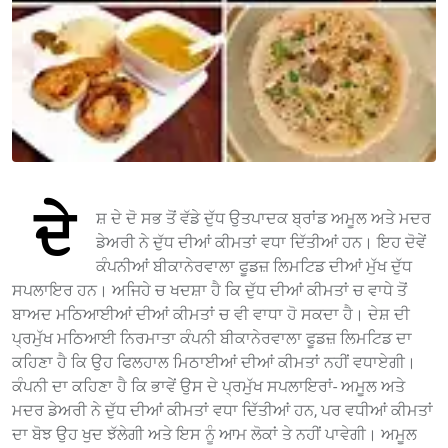
ਦੇ
ਸ਼ ਦੇ ਦੋ ਸਭ ਤੋਂ ਵੱਡੇ ਦੁੱਧ ਉਤਪਾਦਕ ਬ੍ਰਾਂਡ ਅਮੂਲ ਅਤੇ ਮਦਰ
ਡੇਅਰੀ ਨੇ ਦੁੱਧ ਦੀਆਂ ਕੀਮਤਾਂ ਵਧਾ ਦਿੱਤੀਆਂ ਹਨ। ਇਹ ਦੋਵੇਂ
ਕੰਪਨੀਆਂ ਬੀਕਾਨੇਰਵਾਲਾ ਫੂਡਜ਼ ਲਿਮਟਿਡ ਦੀਆਂ ਮੁੱਖ ਦੁੱਧ
ਸਪਲਾਇਰ ਹਨ। ਅਜਿਹੇ ਚ ਖਦਸ਼ਾ ਹੈ ਕਿ ਦੁੱਧ ਦੀਆਂ ਕੀਮਤਾਂ ਚ ਵਾਧੇ ਤੋਂ
ਬਾਅਦ ਮਠਿਆਈਆਂ ਦੀਆਂ ਕੀਮਤਾਂ ਚ ਵੀ ਵਾਧਾ ਹੋ ਸਕਦਾ ਹੈ। ਦੇਸ਼ ਦੀ
ਪ੍ਰਮੁੱਖ ਮਠਿਆਈ ਨਿਰਮਾਤਾ ਕੰਪਨੀ ਬੀਕਾਨੇਰਵਾਲਾ ਫੂਡਜ਼ ਲਿਮਟਿਡ ਦਾ
ਕਹਿਣਾ ਹੈ ਕਿ ਉਹ ਫਿਲਹਾਲ ਮਿਠਾਈਆਂ ਦੀਆਂ ਕੀਮਤਾਂ ਨਹੀਂ ਵਧਾਏਗੀ।
ਕੰਪਨੀ ਦਾ ਕਹਿਣਾ ਹੈ ਕਿ ਭਾਵੇਂ ਉਸ ਦੇ ਪ੍ਰਮੁੱਖ ਸਪਲਾਇਰਾਂ- ਅਮੂਲ ਅਤੇ
ਮਦਰ ਡੇਅਰੀ ਨੇ ਦੁੱਧ ਦੀਆਂ ਕੀਮਤਾਂ ਵਧਾ ਦਿੱਤੀਆਂ ਹਨ, ਪਰ ਵਧੀਆਂ ਕੀਮਤਾਂ
ਦਾ ਬੋਝ ਉਹ ਖੁਦ ਝੱਲੇਗੀ ਅਤੇ ਇਸ ਨੂੰ ਆਮ ਲੋਕਾਂ ਤੇ ਨਹੀਂ ਪਾਵੇਗੀ। ਅਮੂਲ