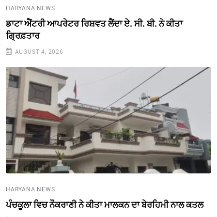
HARYANA NEWS
ਡਾਟਾ ਐਂਟਰੀ ਆਪਰੇਟਰ ਰਿਸ਼ਵਤ ਲੈਂਦਾ ਏ. ਸੀ. ਬੀ. ਨੇ ਕੀਤਾ
ਗ੍ਰਿਫ਼ਤਾਰ
AUGUST 4, 2026
HARYANA NEWS
ਪੰਚਕੂਲਾ ਵਿਚ ਨੌਕਰਾਣੀ ਨੇ ਕੀਤਾ ਮਾਲਕਨ ਦਾ ਬੇਰਹਿਮੀ ਨਾਲ ਕਤਲ