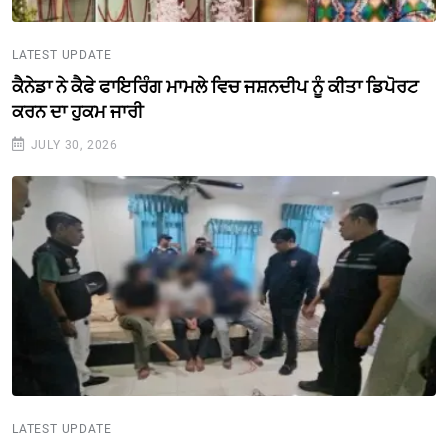
LATEST UPDATE
ਕੈਨੇਡਾ ਨੇ ਕੈਫੇ ਫਾਇਰਿੰਗ ਮਾਮਲੇ ਵਿਚ ਜਸ਼ਨਦੀਪ ਨੂੰ ਕੀਤਾ ਡਿਪੋਰਟ
ਕਰਨ ਦਾ ਹੁਕਮ ਜਾਰੀ
JULY 30, 2026
LATEST UPDATE