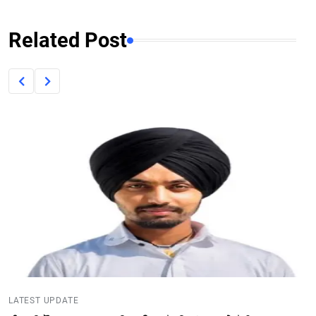
Related Post
LATEST UPDATE