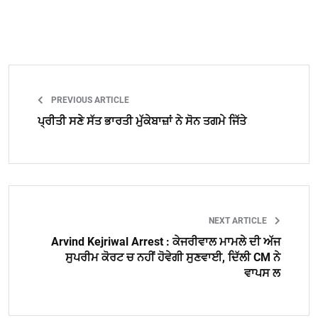
PREVIOUS ARTICLE
ਪ੍ਰੀਤੀ ਸਣੇ ਸੱਤ ਭਾਰਤੀ ਮੁੱਕੇਬਾਜ਼ਾਂ ਨੇ ਸੋਨ ਤਗਮੇ ਜਿੱਤੇ
NEXT ARTICLE
Arvind Kejriwal Arrest : ਕੇਜਰੀਵਾਲ ਮਾਮਲੇ ਦੀ ਅੱਜ
ਸੁਪਰੀਮ ਕੋਰਟ ਚ ਨਹੀਂ ਹੋਵੇਗੀ ਸੁਣਵਾਈ, ਦਿੱਲੀ CM ਨੇ
ਵਾਪਸ ਲ