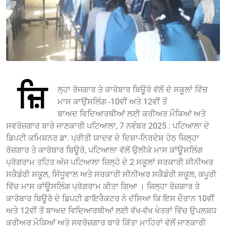
ਜ਼ਿ
ਲ੍ਹਾ ਰੋਜਗਾਰ ਤੇ ਕਾਰੋਬਾਰ ਬਿਊਰੋ ਵੱਲੋਂ ਦੋ ਸਕੂਲਾਂ ਵਿੱਚ
ਮਾਸ ਕਾਉਂਸਲਿੰਗ -10ਵੀਂ ਅਤੇ 12ਵੀਂ ਤੋਂ
ਬਾਅਦ ਵਿਦਿਆਰਥੀਆਂ ਲਈ ਕਰੀਅਰ ਮੌਕਿਆਂ ਅਤੇ
ਸਵਰੋਜ਼ਗਾਰ ਬਾਰੇ ਜਾਣਕਾਰੀ ਪਟਿਆਲਾ, 7 ਨਵੰਬਰ 2025 : ਪਟਿਆਲਾ ਦੇ
ਡਿਪਟੀ ਕਮਿਸ਼ਨਰ ਡਾ. ਪ੍ਰੀਤੀ ਯਾਦਵ ਦੇ ਦਿਸ਼ਾ-ਨਿਰਦੇਸ਼ ਹੇਠ ਜ਼ਿਲ੍ਹਾ
ਰੋਜ਼ਗਾਰ ਤੇ ਕਾਰੋਬਾਰ ਬਿਊਰੋ, ਪਟਿਆਲਾ ਵੱਲੋਂ ਉਲੀਕੇ ਮਾਸ ਕਾਂਊਸਲਿੰਗ
ਪ੍ਰੋਗਰਾਮ ਤਹਿਤ ਅੱਜ ਪਟਿਆਲਾ ਜ਼ਿਲ੍ਹੇ ਦੇ 2 ਸਕੂਲਾਂ ਸਰਕਾਰੀ ਸੀਨੀਅਰ
ਸਕੈਡੰਰੀ ਸਕੂਲ, ਸਿੱਧੂਵਾਲ ਅਤੇ ਸਰਕਾਰੀ ਸੀਨੀਅਰ ਸਕੈਡੰਰੀ ਸਕੂਲ, ਕਪੂਰੀ
ਵਿੱਚ ਮਾਸ ਕਾਂਊਸਲਿੰਗ ਪ੍ਰੋਗਰਾਮ ਕੀਤਾ ਗਿਆ । ਜ਼ਿਲ੍ਹਾ ਰੋਜ਼ਗਾਰ ਤੇ
ਕਾਰੋਬਾਰ ਬਿਊਰੋ ਦੇ ਡਿਪਟੀ ਡਾਇਰੈਕਟਰ ਨੇ ਦੱਸਿਆ ਕਿ ਇਸ ਦੌਰਾਨ 10ਵੀਂ
ਅਤੇ 12ਵੀਂ ਤੋਂ ਬਾਅਦ ਵਿਦਿਆਰਥੀਆਂ ਲਈ ਵੱਖ-ਵੱਖ ਖੇਤਰਾਂ ਵਿੱਚ ਉਪਲਬਧ
ਕਰੀਅਰ ਮੌਕਿਆਂ ਅਤੇ ਸਵਰੋਜ਼ਗਾਰ ਬਾਰੇ ਕਿੱਤਾ ਮਾਹਿਰਾਂ ਵੱਲੋਂ ਜਾਣਕਾਰੀ