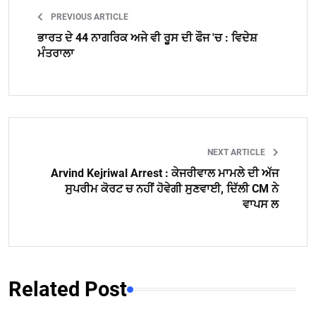
PREVIOUS ARTICLE
ਭਾਰਤ ਦੇ 44 ਨਾਗਰਿਕ ਅਜੇ ਵੀ ਰੂਸ ਦੀ ਫੌਜ 'ਚ : ਵਿਦੇਸ਼
ਮੰਤਰਾਲਾ
NEXT ARTICLE
Arvind Kejriwal Arrest : ਕੇਜਰੀਵਾਲ ਮਾਮਲੇ ਦੀ ਅੱਜ
ਸੁਪਰੀਮ ਕੋਰਟ ਚ ਨਹੀਂ ਹੋਵੇਗੀ ਸੁਣਵਾਈ, ਦਿੱਲੀ CM ਨੇ
ਵਾਪਸ ਲ
Related Post