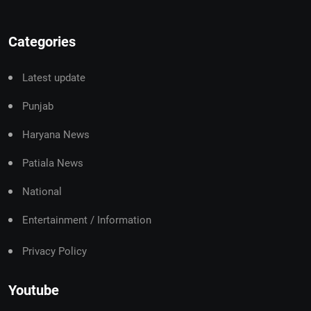
Categories
Latest update
Punjab
Haryana News
Patiala News
National
Entertainment / Information
Privacy Policy
Youtube