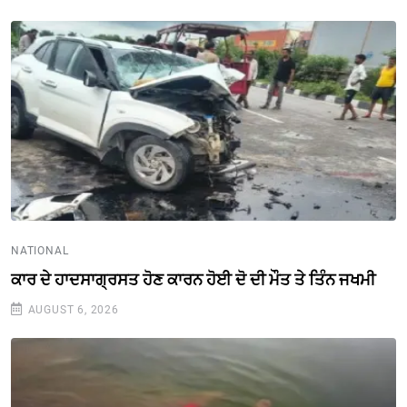
NATIONAL
ਕਾਰ ਦੇ ਹਾਦਸਾਗ੍ਰਸਤ ਹੋਣ ਕਾਰਨ ਹੋਈ ਦੋ ਦੀ ਮੌਤ ਤੇ ਤਿੰਨ ਜਖਮੀ
AUGUST 6, 2026