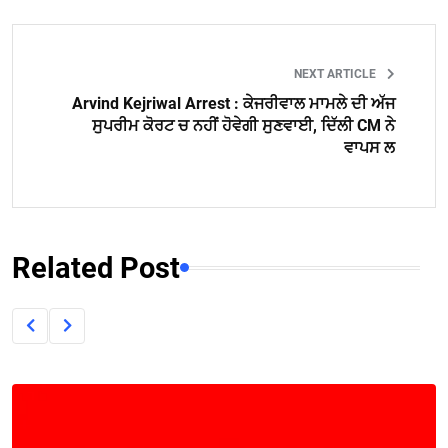
NEXT ARTICLE
Arvind Kejriwal Arrest : ਕੇਜਰੀਵਾਲ ਮਾਮਲੇ ਦੀ ਅੱਜ
ਸੁਪਰੀਮ ਕੋਰਟ ਚ ਨਹੀਂ ਹੋਵੇਗੀ ਸੁਣਵਾਈ, ਦਿੱਲੀ CM ਨੇ
ਵਾਪਸ ਲ
Related Post