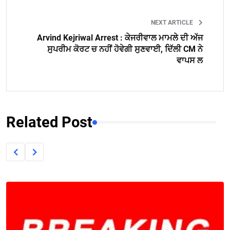
NEXT ARTICLE
Arvind Kejriwal Arrest : ਕੇਜਰੀਵਾਲ ਮਾਮਲੇ ਦੀ ਅੱਜ
ਸੁਪਰੀਮ ਕੋਰਟ ਚ ਨਹੀਂ ਹੋਵੇਗੀ ਸੁਣਵਾਈ, ਦਿੱਲੀ CM ਨੇ
ਵਾਪਸ ਲ
Related Post