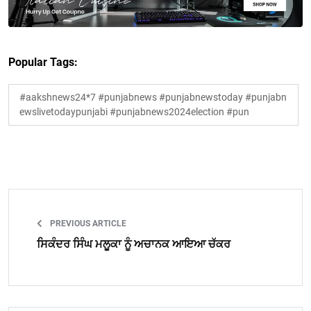
Popular Tags:
#aakshnews24*7 #punjabnews #punjabnewstoday #punjabn
ewslivetodaypunjabi #punjabnews2024election #pun
PREVIOUS ARTICLE
ਸਿਕੰਦਰ ਸਿੰਘ ਮਲੂਕਾ ਨੂੰ ਅਚਾਨਕ ਆਇਆ ਚੱਕਰ