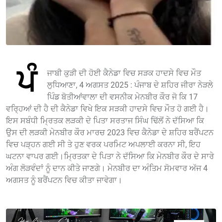
ਪੰ
ਜਾਬੀ ਕੁੜੀ ਦੀ ਹੋਈ ਕੈਨੇਡਾ ਵਿਚ ਸੜਕ ਹਾਦਸੇ ਵਿਚ ਮੌਤ
ਲੁਧਿਆਣਾ, 4 ਅਗਸਤ 2025 : ਪੰਜਾਬ ਦੇ ਸ਼ਹਿਰ ਜੀਰਾ ਨੇੜਲੇ
ਪਿੰਡ ਬੋਤੀਆਂਵਾਲਾ ਦੀ ਵਸਨੀਕ ਮੇਨਬੀਰ ਕੌਰ ਜੋ ਕਿ 17
ਵਰ੍ਹਿਆਂ ਦੀ ਹੈ ਦੀ ਕੈਨੇਡਾ ਵਿਖੇ ਇਕ ਸੜਕੀ ਹਾਦਸੇ ਵਿਚ ਮੌਤ ਹੋ ਗਈ ਹੈ।
ਇਸ ਸਬੰਧੀ ਮ੍ਰਿਤਕ ਲੜਕੀ ਦੇ ਪਿਤਾ ਸਰਤਾਜ ਸਿੰਘ ਢਿੱਲੋਂ ਨੇ ਦੱਸਿਆ ਕਿ
ਉਸ ਦੀ ਲੜਕੀ ਮੇਨਬੀਰ ਕੌਰ ਮਾਰਚ 2023 ਵਿਚ ਕੈਨੇਡਾ ਦੇ ਸ਼ਹਿਰ ਬਰੈਂਪਟਨ
ਵਿਚ ਪੜ੍ਹਨ ਗਈ ਸੀ ਤੇ ਹੁਣ ਵਰਕ ਪਰਮਿਟ ਅਪਲਾਈ ਕਰਨਾ ਸੀ, ਇਹ
ਘਟਨਾ ਵਾਪਰ ਗਈ।ਮ੍ਰਿਤਕਾ ਦੇ ਪਿਤਾ ਨੇ ਦੱਸਿਆ ਕਿ ਮੇਨਬੀਰ ਕੌਰ ਦੇ ਸਾਰੇ
ਅੰਗ ਲੋੜਵੰਦਾਂ ਨੂੰ ਦਾਨ ਕੀਤੇ ਜਾਣਗੇ। ਮੇਨਬੀਰ ਦਾ ਅੰਤਿਮ ਸੋਮਵਾਰ ਅੱਜ 4
ਅਗਸਤ ਨੂੰ ਬਰੈਂਪਟਨ ਵਿਚ ਕੀਤਾ ਜਾਵੇਗਾ।