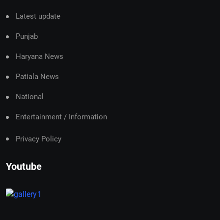
Latest update
Punjab
Haryana News
Patiala News
National
Entertainment / Information
Privacy Policy
Youtube