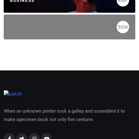
BUSINESS
9387
5326
When an unknown printer took a galley and scrambled it to
make specimen book not only five centurie.