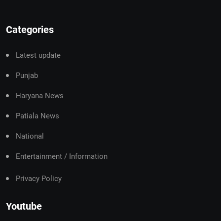
Categories
Latest update
Punjab
Haryana News
Patiala News
National
Entertainment / Information
Privacy Policy
Youtube