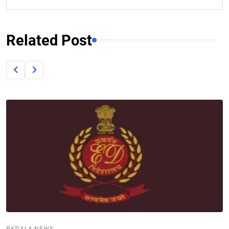
Related Post
PATIALA NEWS