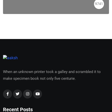
9741
When an unknown printer took a galley and scrambled it to
make specimen book not only five centurie.
Recent Posts