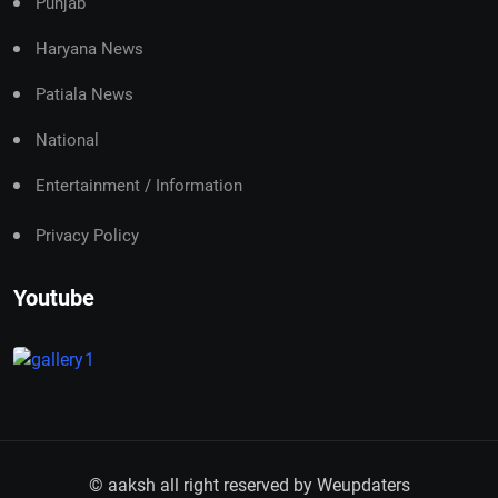
Punjab
Haryana News
Patiala News
National
Entertainment / Information
Privacy Policy
Youtube
© aaksh all right reserved by
Weupdaters