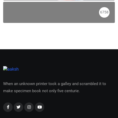
6758
When an unknown printer took a galley and scrambled it to
make specimen book not only five centurie.