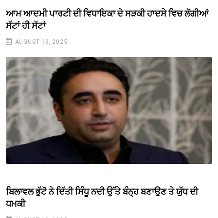
ਆਮ ਆਦਮੀ ਪਾਰਟੀ ਦੀ ਵਿਧਾਇਕਾ ਦੇ ਸੜਕੀ ਹਾਦਸੇ ਵਿਚ ਲੱਗੀਆਂ
ਸੱਟਾਂ ਹੀ ਸੱਟਾਂ
AUGUST 13, 2025
ਬਿਲਾਵਲ ਭੁੱਟੋ ਨੇ ਦਿੱਤੀ ਸਿੰਧੂ ਨਦੀ ਉੱਤੇ ਬੰਨ੍ਹ ਬਣਾਉਣ ਤੇ ਯੁੱਧ ਦੀ
ਧਮਕੀ