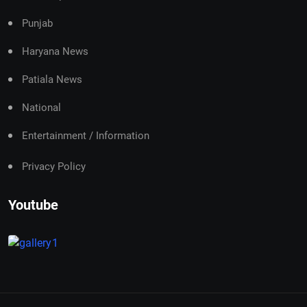
Punjab
Haryana News
Patiala News
National
Entertainment / Information
Privacy Policy
Youtube