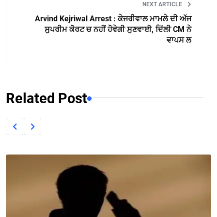
NEXT ARTICLE
Arvind Kejriwal Arrest : ਕੇਜਰੀਵਾਲ ਮਾਮਲੇ ਦੀ ਅੱਜ
ਸੁਪਰੀਮ ਕੋਰਟ ਚ ਨਹੀਂ ਹੋਵੇਗੀ ਸੁਣਵਾਈ, ਦਿੱਲੀ CM ਨੇ
ਵਾਪਸ ਲ
Related Post