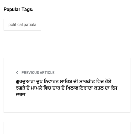
Popular Tags:
political,patiala
PREVIOUS ARTICLE
ਗੁਰਦੁਆਰਾ ਦੁਖ ਨਿਵਾਰਨ ਸਾਹਿਬ ਦੀ ਮਾਰਕੀਟ ਵਿਚ ਹੋਏ
ਝਗੜੇ ਦੇ ਮਾਮਲੇ ਵਿਚ ਚਾਰ ਦੇ ਖਿਲਾਫ ਇਰਾਦਾ ਕਤਲ ਦਾ ਕੇਸ
ਦਰਜ