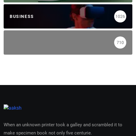
BUSINESS
1026
710
When an unknown printer took a galley and scrambled it to
make specimen book not only five centurie.