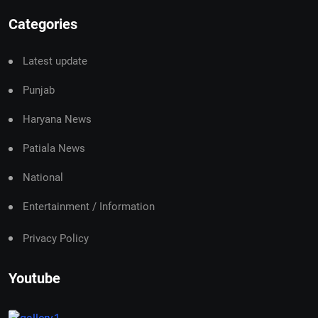
Categories
Latest update
Punjab
Haryana News
Patiala News
National
Entertainment / Information
Privacy Policy
Youtube