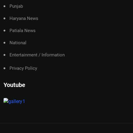
Punjab
Haryana News
Patiala News
National
Entertainment / Information
Privacy Policy
Youtube