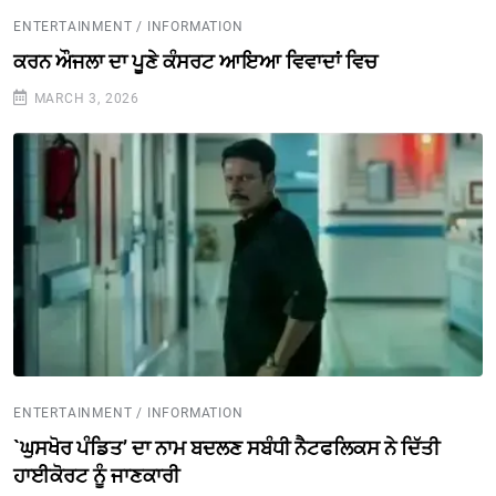
ENTERTAINMENT / INFORMATION
ਕਰਨ ਔਜਲਾ ਦਾ ਪੂਣੇ ਕੰਸਰਟ ਆਇਆ ਵਿਵਾਦਾਂ ਵਿਚ
MARCH 3, 2026
ENTERTAINMENT / INFORMATION
`ਘੁਸਖੋਰ ਪੰਡਿਤ’ ਦਾ ਨਾਮ ਬਦਲਣ ਸਬੰਧੀ ਨੈਟਫਲਿਕਸ ਨੇ ਦਿੱਤੀ
ਹਾਈਕੋਰਟ ਨੂੰ ਜਾਣਕਾਰੀ