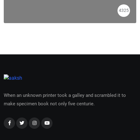
4325
When an unknown printer took a galley and scrambled it to
make specimen book not only five centurie.