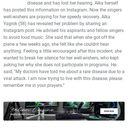
disease and has lost her hearing. Alka herself
has posted this information on Instagram. Now the singers
well-wishers are praying for her speedy recovery. Alka
Yagnik (58) has revealed her problem by sharing an
Instagram post. He advised his aspirants and fellow singers
to avoid loud music. She said that when she got off the
plane a few weeks ago, she felt like she couldnt hear
anything. Feeling a little encouraged after this incident, she
wanted to break her silence for her well-wishers, who kept
asking her why she does not participate in programs. He
said, "My doctors have told me about a rare disease due to a
viral attack. I am now trying to live with this disease, please
remember me in your prayers.”