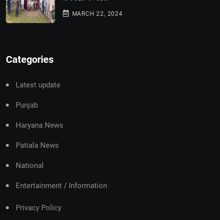
MARCH 22, 2024
Categories
Latest update
Punjab
Haryana News
Patiala News
National
Entertainment / Information
Privacy Policy