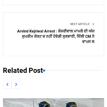
NEXT ARTICLE
Arvind Kejriwal Arrest : ਕੇਜਰੀਵਾਲ ਮਾਮਲੇ ਦੀ ਅੱਜ
ਸੁਪਰੀਮ ਕੋਰਟ ਚ ਨਹੀਂ ਹੋਵੇਗੀ ਸੁਣਵਾਈ, ਦਿੱਲੀ CM ਨੇ
ਵਾਪਸ ਲ
Related Post