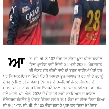
ਆ
ਰ. ਸੀ. ਬੀ. ਨੇ 102 ਦੌੜਾਂ ਦਾ ਟੀਚਾ ਪੂਰਾ ਕੀਤਾ ਫਾਈਲ
ਵਿਚ ਪ੍ਰਵੇਸ਼ ਨਵੀਂ ਦਿੱਲੀ, 30 ਮਈ 2025 : ਖੇਡ ਜਗਤ
ਦੀ ਜੇਕਰ ਗੱਲ ਕੀਤੀ ਜਾਵੇ ਤਾਂ ਬਹੁਤ ਸਾਰੀਆਂ ਖੇਡਾਂ ਹਨ
ਪਰ ਕ੍ਰਿਕਟ ਇਕ ਅਜਿਹੀ ਖੇਡ ਹੈ ਜਿਸਦਾ ਭੂਤ ਜਿ਼ਆਤਾਰ ਹਰ ਥਾਂ ਤੇ ਤੁਹਾਨੂੰ
ਦੇਖਣ ਨੂੰ ਮਿਲ ਹੀ ਜਾਵੇਗਾ।ਇਸ ਸਭ ਦੇ ਚਲਦਿਆਂ ਜੇਕਰ ਮੁੱਲਾਂਪੁਰ ਦੇ
ਮਹਾਰਾਜਾ ਯਾਦਵਿੰਦਰ ਸਿੰਘ ਇੰਟਰਨੈਸ਼ਨਲ ਕ੍ਰਿਕਟ ਸਟੇਡੀਅਮ ਵਿਚ ਖੇਡੇ
ਗਏ ਆਈ. ਪੀ. ਐਲ. 2025 ਦੇ ਮੈਚਾਂ ਦੀ ਲੜੀ ਦਰਮਿਆਨ ਜੋ ਰਾਇਲ
ਚੈਲੇਂਜਰਜ਼ ਬੰਗਲੌਰ ਨੂੰ ਪੰਜਾਬ ਕਿੰਗਜ਼ ਵਲੋਂ ਜੋ 101 ਦੌੜਾਂ ਦਾ ਟੀਚਾ ਦਿੱਤਾ ਗਿਆ
ਸੀ ਨੰੁ ਆਰ. ਸੀ. ਬੀ. ਨੇ 102 ਦੌੜਾਂ ਬਣਾ ਕੇ ਪੂਰਾ ਕਰ ਦਿੱਤਾ ਤੇ ਪੰਜਾਬ