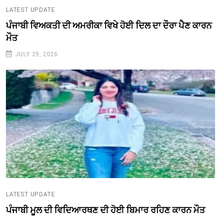
LATEST UPDATE
ਪੰਜਾਬੀ ਵਿਅਕਤੀ ਦੀ ਅਮਰੀਕਾ ਵਿਖੇ ਹੋਈ ਦਿਲ ਦਾ ਦੌਰਾ ਪੈਣ ਕਾਰਨ
ਮੌਤ
JULY 29, 2026
LATEST UPDATE
ਪੰਜਾਬੀ ਮੂਲ ਦੀ ਵਿਦਿਆਰਥਣ ਦੀ ਹੋਈ ਬਿਮਾਰ ਰਹਿਣ ਕਾਰਨ ਮੌਤ