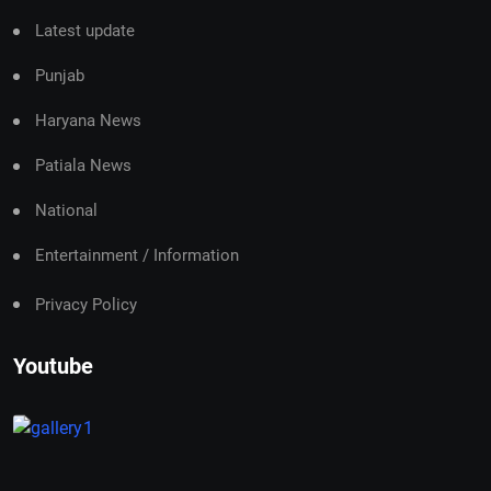
Latest update
Punjab
Haryana News
Patiala News
National
Entertainment / Information
Privacy Policy
Youtube