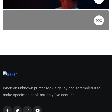
652
When an unknown printer took a galley and scrambled it to
make specimen book not only five centurie.