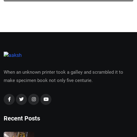
When an unknown printer took a galley and scrambled it to
make specimen book not only five centurie.
Recent Posts