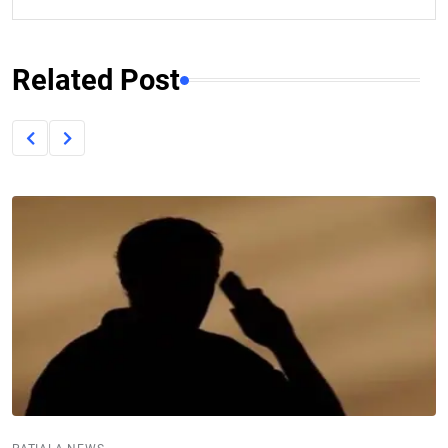
Related Post