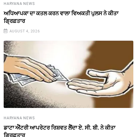
HARYANA NEWS
ਅਧਿਆਪਕਾ ਦਾ ਕਤਲ ਕਰਨ ਵਾਲਾ ਵਿਅਕਤੀ ਪੁਲਸ ਨੇ ਕੀਤਾ
ਗ੍ਰਿਫ਼ਤਾਰ
AUGUST 4, 2026
HARYANA NEWS
ਡਾਟਾ ਐਂਟਰੀ ਆਪਰੇਟਰ ਰਿਸ਼ਵਤ ਲੈਂਦਾ ਏ. ਸੀ. ਬੀ. ਨੇ ਕੀਤਾ
ਗ੍ਰਿਫ਼ਤਾਰ