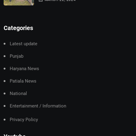
Categories
Latest update
Punjab
Haryana News
Patiala News
National
Entertainment / Information
Privacy Policy