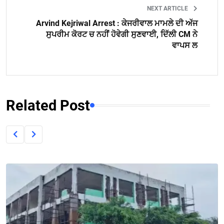
NEXT ARTICLE
Arvind Kejriwal Arrest : ਕੇਜਰੀਵਾਲ ਮਾਮਲੇ ਦੀ ਅੱਜ
ਸੁਪਰੀਮ ਕੋਰਟ ਚ ਨਹੀਂ ਹੋਵੇਗੀ ਸੁਣਵਾਈ, ਦਿੱਲੀ CM ਨੇ
ਵਾਪਸ ਲ
Related Post